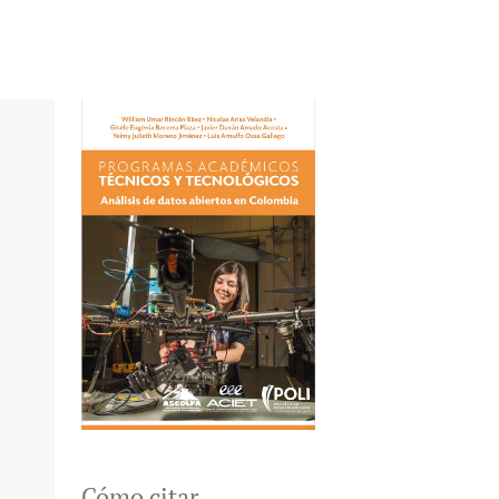
Cómo citar