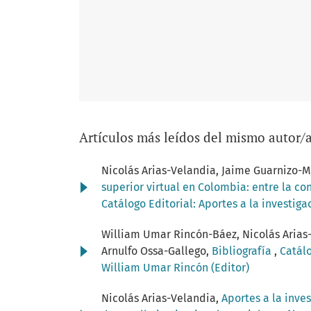
Artículos más leídos del mismo autor/
Nicolás Arias-Velandia, Jaime Guarnizo-M
superior virtual en Colombia: entre la co
Catálogo Editorial: Aportes a la investig
William Umar Rincón-Báez, Nicolás Arias-
Arnulfo Ossa-Gallego,
Bibliografía
,
Catálo
William Umar Rincón (Editor)
Nicolás Arias-Velandia,
Aportes a la inve