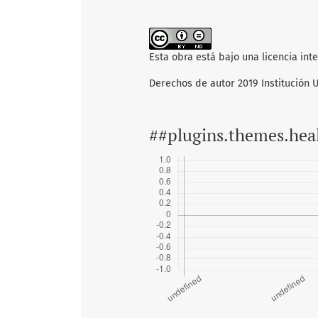
Esta obra está bajo una licencia int
Derechos de autor 2019 Institución 
##plugins.themes.hea