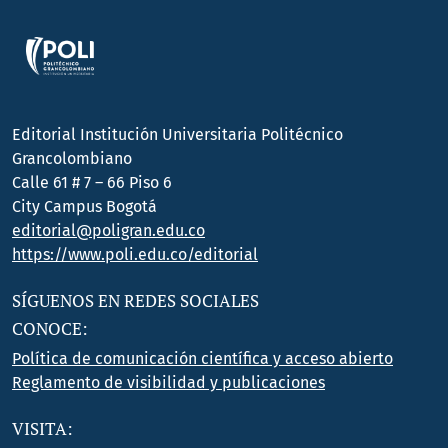
Editorial Institución Universitaria Politécnico
Grancolombiano
Calle 61 # 7 – 66 Piso 6
City Campus Bogotá
editorial@poligran.edu.co
https://www.poli.edu.co/editorial
SÍGUENOS EN REDES SOCIALES
CONOCE:
Política de comunicación científica y acceso abierto
Reglamento de visibilidad y publicaciones
VISITA: