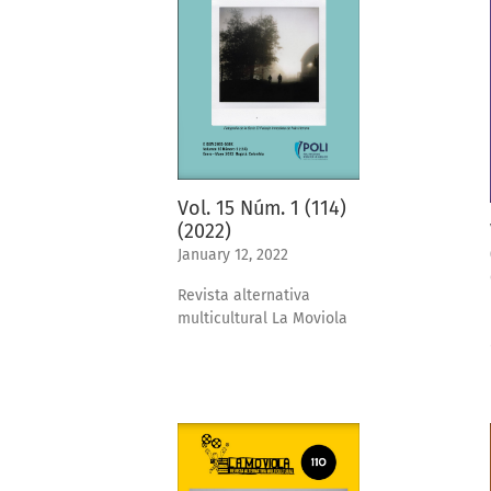
Vol. 15 Núm. 1 (114)
(2022)
January 12, 2022
Revista alternativa
multicultural La Moviola