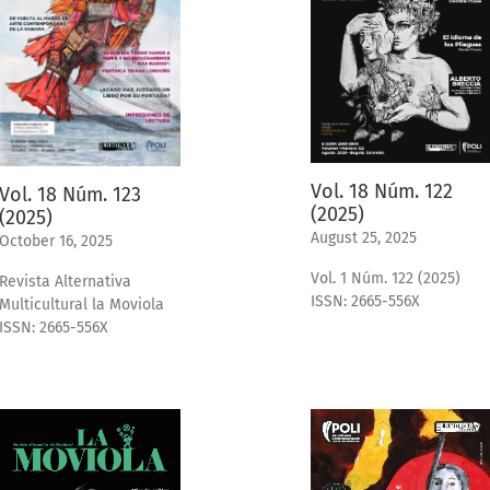
Vol. 18 Núm. 122
Vol. 18 Núm. 123
(2025)
(2025)
August 25, 2025
October 16, 2025
Vol. 1 Núm. 122 (2025)
Revista Alternativa
ISSN: 2665-556X
Multicultural la Moviola
ISSN: 2665-556X