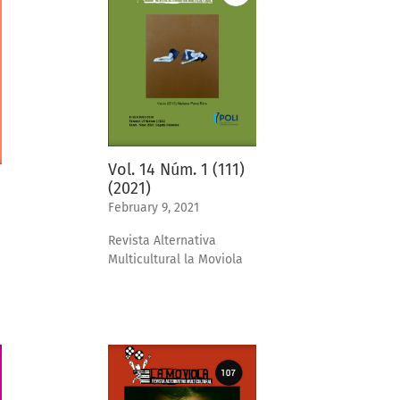
Vol. 14 Núm. 1 (111)
(2021)
February 9, 2021
Revista Alternativa
Multicultural la Moviola