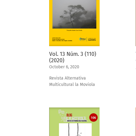
Vol. 13 Núm. 3 (110)
(2020)
October 6, 2020
Revista Alternativa
Multicultural la Moviola