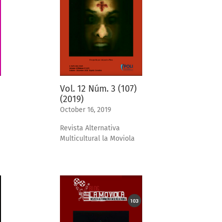
Vol. 12 Núm. 3 (107)
(2019)
October 16, 2019
Revista Alternativa
Multicultural la Moviola