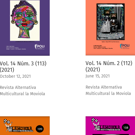
Vol. 14 Núm. 2 (112)
Vol. 14 Núm. 3 (113)
(2021)
(2021)
June 15, 2021
October 12, 2021
Revista Alternativa
Revista Alternativa
Multicultural la Moviola
Multicultural la Moviola