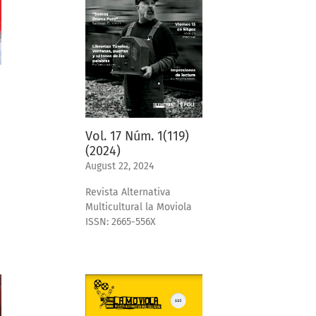
Vol. 17 Núm. 1(119)
(2024)
August 22, 2024
Revista Alternativa
Multicultural la Moviola
ISSN: 2665-556X