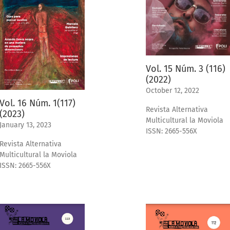
Vol. 15 Núm. 3 (116)
(2022)
October 12, 2022
Vol. 16 Núm. 1(117)
Revista Alternativa
(2023)
Multicultural la Moviola
January 13, 2023
ISSN: 2665-556X
Revista Alternativa
Multicultural la Moviola
ISSN: 2665-556X