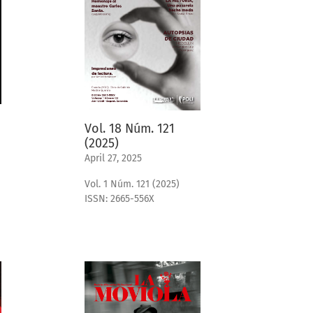
Vol. 18 Núm. 121
(2025)
April 27, 2025
Vol. 1 Núm. 121 (2025)
ISSN: 2665-556X