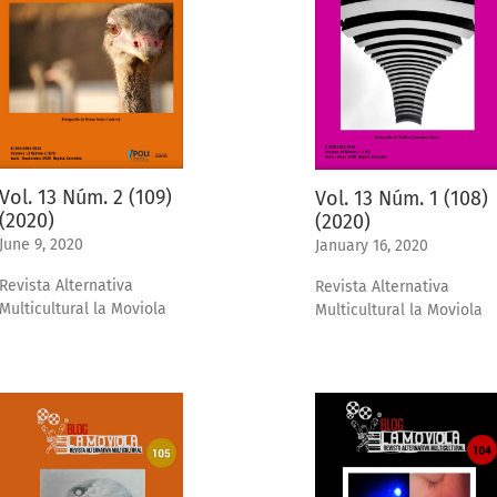
Vol. 13 Núm. 2 (109)
Vol. 13 Núm. 1 (108)
(2020)
(2020)
June 9, 2020
January 16, 2020
Revista Alternativa
Revista Alternativa
Multicultural la Moviola
Multicultural la Moviola