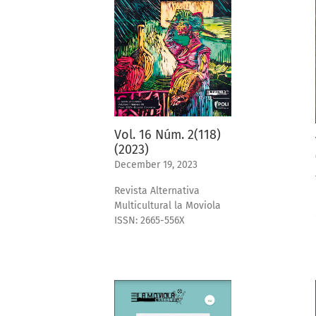
Vol. 16 Núm. 2(118)
(2023)
December 19, 2023
Revista Alternativa
Multicultural la Moviola
ISSN: 2665-556X