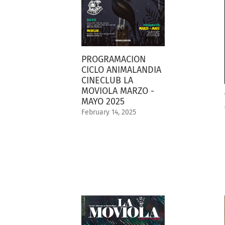
PROGRAMACION
CICLO ANIMALANDIA
CINECLUB LA
MOVIOLA MARZO -
MAYO 2025
February 14, 2025