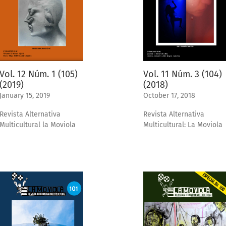
Vol. 12 Núm. 1 (105)
Vol. 11 Núm. 3 (104)
(2019)
(2018)
January 15, 2019
October 17, 2018
Revista Alternativa
Revista Alternativa
Multicultural la Moviola
Multicultural: La Moviola