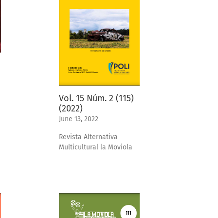
Vol. 15 Núm. 2 (115)
(2022)
June 13, 2022
Revista Alternativa
Multicultural la Moviola