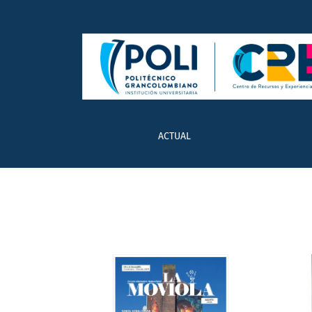
Archivos
ACTUAL