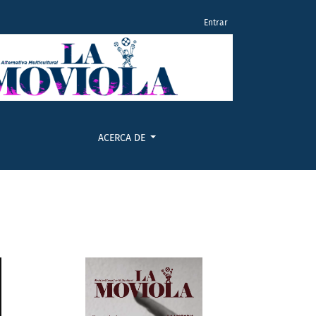
Entrar
ACERCA DE