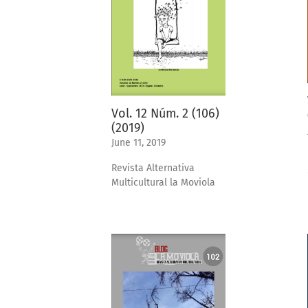
Vol. 12 Núm. 2 (106)
(2019)
June 11, 2019
Revista Alternativa
Multicultural la Moviola