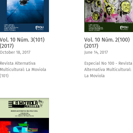
Vol. 10 Núm. 3(101)
Vol. 10 Núm. 2(100)
(2017)
(2017)
October 18, 2017
June 14, 2017
Revista Alternativa
Especial No 100 - Revista
Multicultural: La Moviola
Alternativa Multicultural:
(101)
La Moviola