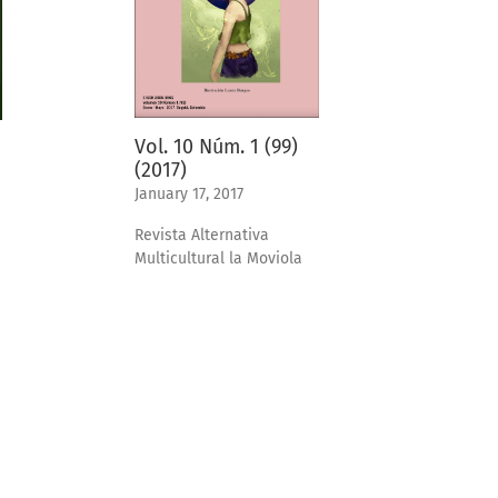
Vol. 10 Núm. 1 (99)
(2017)
January 17, 2017
Revista Alternativa
Multicultural la Moviola