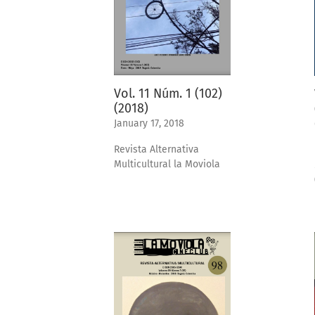
Vol. 11 Núm. 1 (102)
(2018)
January 17, 2018
Revista Alternativa
Multicultural la Moviola