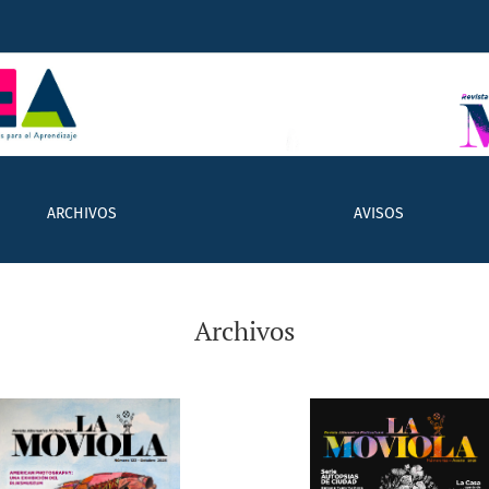
ARCHIVOS
AVISOS
Archivos