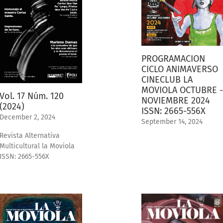
PROGRAMACION
CICLO ANIMAVERSO
CINECLUB LA
MOVIOLA OCTUBRE -
Vol. 17 Núm. 120
NOVIEMBRE 2024
(2024)
ISSN: 2665-556X
December 2, 2024
September 14, 2024
Revista Alternativa
Multicultural la Moviola
ISSN: 2665-556X