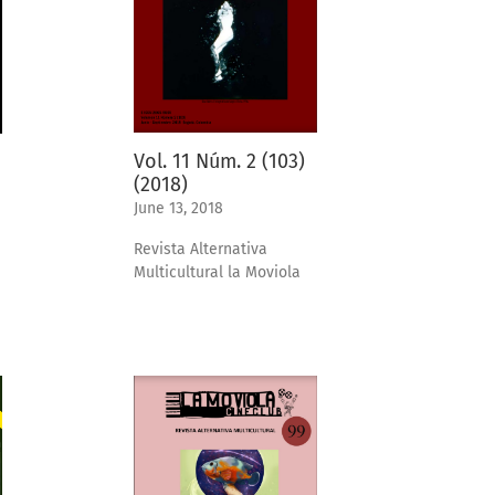
Vol. 11 Núm. 2 (103)
(2018)
June 13, 2018
Revista Alternativa
Multicultural la Moviola