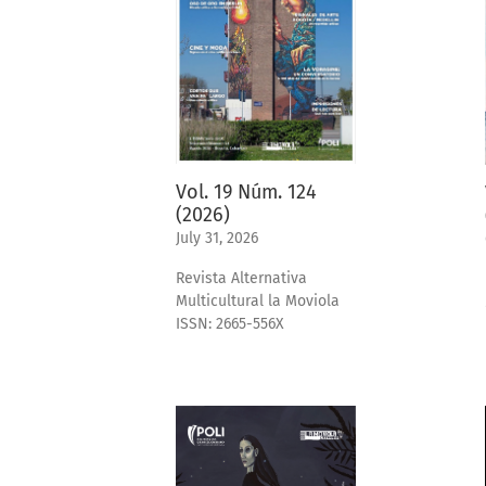
Vol. 19 Núm. 124
(2026)
July 31, 2026
Revista Alternativa
Multicultural la Moviola
ISSN: 2665-556X