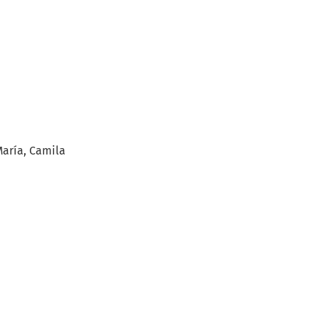
María, Camila