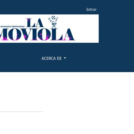
Entrar
ACERCA DE