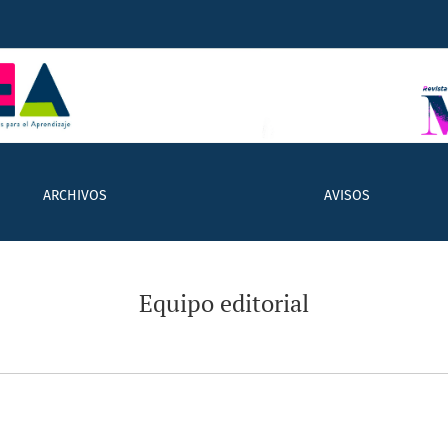
ARCHIVOS
AVISOS
Equipo editorial