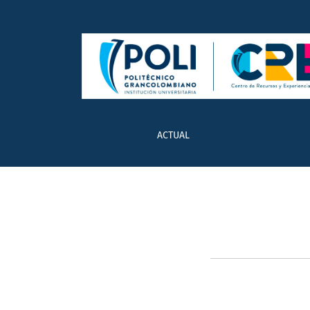
Equipo editorial
ACTUAL