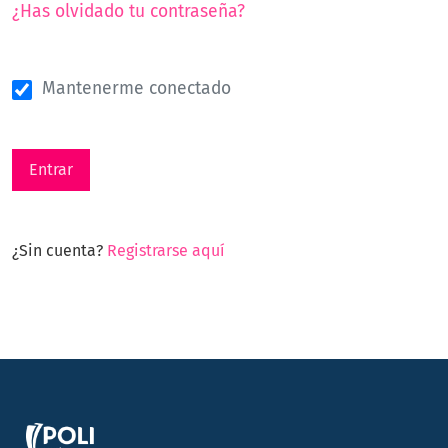
¿Has olvidado tu contraseña?
Mantenerme conectado
Entrar
¿Sin cuenta?
Registrarse aquí