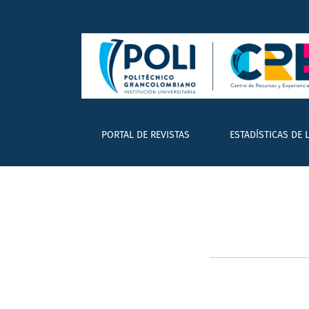
Equipo editorial
PORTAL DE REVISTAS
ESTADÍSTICAS DE 