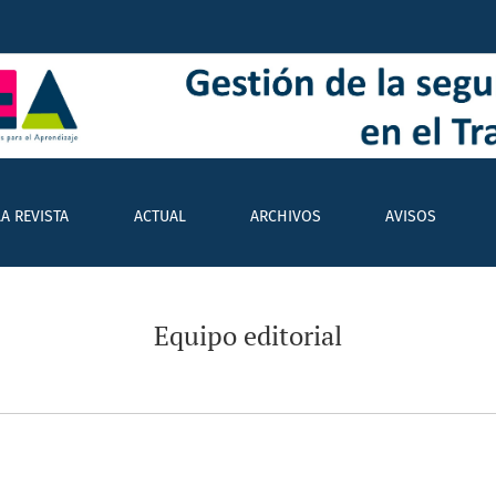
LA REVISTA
ACTUAL
ARCHIVOS
AVISOS
Equipo editorial