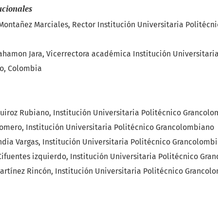
ucionales
Montañez Marciales, Rector Institución Universitaria Politéc
hamon Jara, Vicerrectora académica Institución Universitaria
o, Colombia
uiroz Rubiano, Institución Universitaria Politécnico Grancol
omero, Institución Universitaria Politécnico Grancolombiano
dia Vargas, Institución Universitaria Politécnico Grancolomb
ifuentes izquierdo, Institución Universitaria Politécnico Gr
artínez Rincón, Institución Universitaria Politécnico Granco