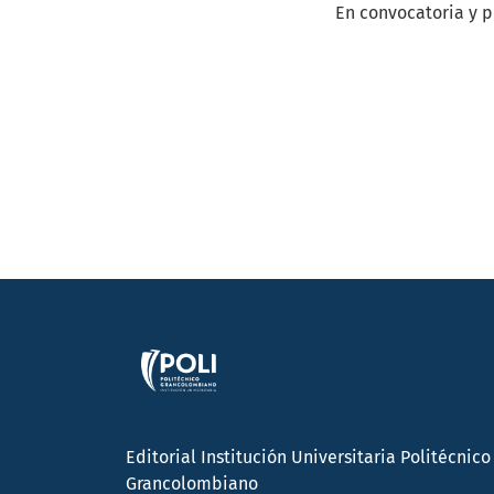
En convocatoria y 
Editorial Institución Universitaria Politécnico
Grancolombiano