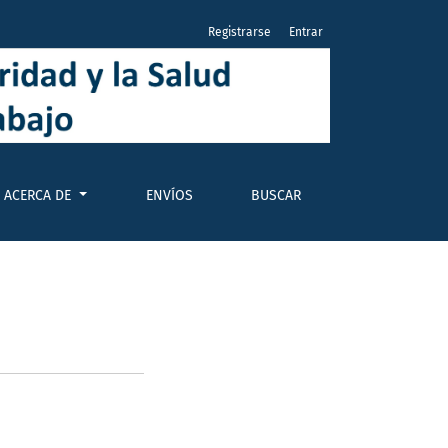
Registrarse
Entrar
ACERCA DE
ENVÍOS
BUSCAR