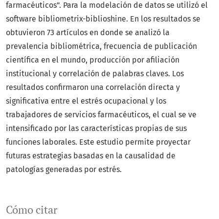
farmacéuticos”. Para la modelación de datos se utilizó el
software bibliometrix-biblioshine. En los resultados se
obtuvieron 73 artículos en donde se analizó la
prevalencia bibliométrica, frecuencia de publicación
científica en el mundo, producción por afiliación
institucional y correlación de palabras claves. Los
resultados confirmaron una correlación directa y
significativa entre el estrés ocupacional y los
trabajadores de servicios farmacéuticos, el cual se ve
intensificado por las características propias de sus
funciones laborales. Este estudio permite proyectar
futuras estrategias basadas en la causalidad de
patologías generadas por estrés.
Cómo citar