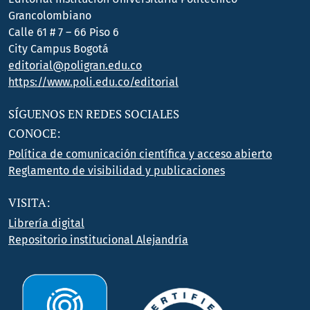
Grancolombiano
Calle 61 # 7 – 66 Piso 6
City Campus Bogotá
editorial@poligran.edu.co
https://www.poli.edu.co/editorial
SÍGUENOS EN REDES SOCIALES
CONOCE:
Política de comunicación científica y acceso abierto
Reglamento de visibilidad y publicaciones
VISITA:
Librería digital
Repositorio institucional Alejandría