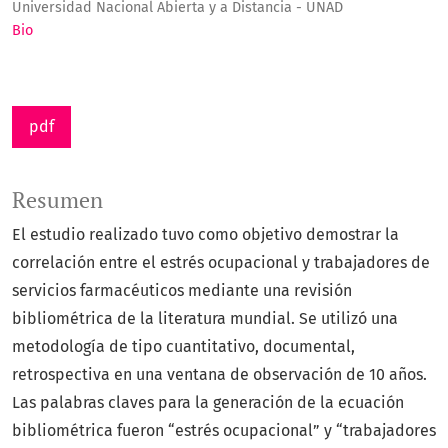
Universidad Nacional Abierta y a Distancia - UNAD
Bio
pdf
Resumen
El estudio realizado tuvo como objetivo demostrar la
correlación entre el estrés ocupacional y trabajadores de
servicios farmacéuticos mediante una revisión
bibliométrica de la literatura mundial. Se utilizó una
metodología de tipo cuantitativo, documental,
retrospectiva en una ventana de observación de 10 años.
Las palabras claves para la generación de la ecuación
bibliométrica fueron “estrés ocupacional” y “trabajadores