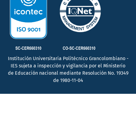
Institución Universitaria Politécnico Grancolombiano -
IES sujeta a inspección y vigilancia por el Ministerio
de Educación nacional mediante Resolución No. 19349
de 1980-11-04