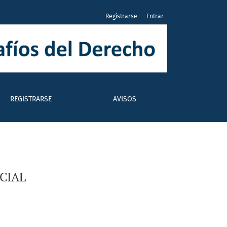
Registrarse
Entrar
REGISTRARSE
AVISOS
CIAL