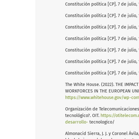
Constitución política [CP]. 7 de julio, 
Constitución política [CP]. 7 de julio, 
Constitución política [CP]. 7 de julio, 
Constitución política [CP]. 7 de julio, 
Constitución política [CP]. 7 de julio, 
Constitución política [CP]. 7 de julio, 
Constitución política [CP]. 7 de julio, 
The White House. (2022). THE IMPAC
WORKFORCES IN THE EUROPEAN UNIO
https://www.whitehouse.gov/wp-con
Organización de Telecomunicaciones
tecnológico?. OIT.
https://otitelecom
desarrollo-
tecnologico/
Almonacid Sierra, J. J. y Coronel Ávila