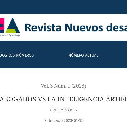
L
DOS LOS NÚMEROS
NÚMERO ACTUAL
Vol. 3 Núm. 1 (2023)
 ABOGADOS VS LA INTELIGENCIA ARTIFI
PRELIMINARES
Publicado 2023-01-12