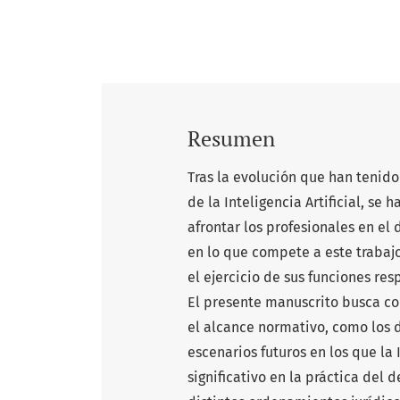
Resumen
Tras la evolución que han tenido
de la Inteligencia Artificial, s
afrontar los profesionales en el d
en lo que compete a este trabaj
el ejercicio de sus funciones re
El presente manuscrito busca con
el alcance normativo, como los d
escenarios futuros en los que la 
significativo en la práctica del 