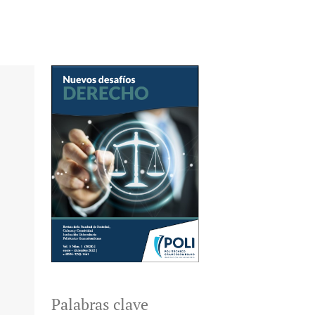
Palabras clave