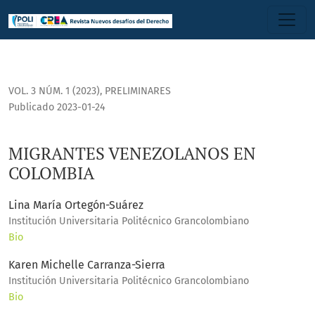
MIGRANTES VENEZOLANOS EN COLOMBIA
VOL. 3 NÚM. 1 (2023)
,
PRELIMINARES
Publicado 2023-01-24
MIGRANTES VENEZOLANOS EN
COLOMBIA
Lina María Ortegón-Suárez
Institución Universitaria Politécnico Grancolombiano
Bio
Karen Michelle Carranza-Sierra
Institución Universitaria Politécnico Grancolombiano
Bio