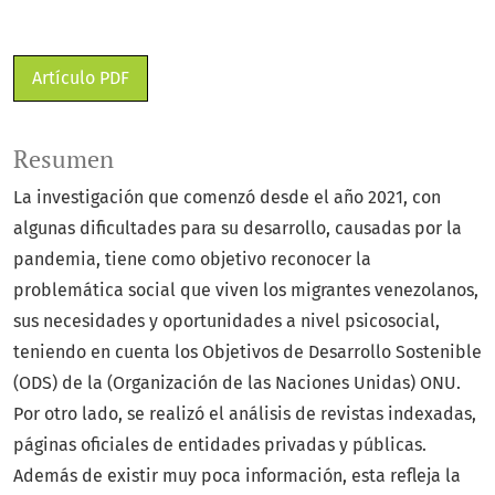
Artículo PDF
Resumen
La investigación que comenzó desde el año 2021, con
algunas dificultades para su desarrollo, causadas por la
pandemia, tiene como objetivo reconocer la
problemática social que viven los migrantes venezolanos,
sus necesidades y oportunidades a nivel psicosocial,
teniendo en cuenta los Objetivos de Desarrollo Sostenible
(ODS) de la (Organización de las Naciones Unidas) ONU.
Por otro lado, se realizó el análisis de revistas indexadas,
páginas oficiales de entidades privadas y públicas.
Además de existir muy poca información, esta refleja la