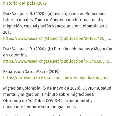
historia-del-pais-72872
Díaz Vásquez, R. (2020). (a) Investigación en Relaciones
Internacionales. Tomo 4. Cooperación Internacional y
migración, cap. Migración Venezolana en Colombia 2017-
2015.
https://www.researchgate.net/publication/341495426_Investigacion_en_Relaciones_Internacionales
Díaz Vásquez, R. (2020). (b) Derechos Humanos y Migración
en Colombia.
https://www.researchgate.net/publication/342453203_Derechos_Humanos_y_Migracion_en_Colombia
Expansión/Datos Macro (2019).
https://datosmacro.expansion.com/demografia/migracion/inmigracion/colombia
Migración Colombia. (5 de mayo de 2020). COVID-19, salud
mental y migración: 1 minuto sobre migraciones.
Obtenido de YouTube: COVID-19, salud mental y
migración: 1 minuto sobre migraciones