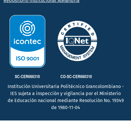
Repositorio institucional Alejandría
Institución Universitaria Politécnico Grancolombiano -
IES sujeta a inspección y vigilancia por el Ministerio
de Educación nacional mediante Resolución No. 19349
de 1980-11-04