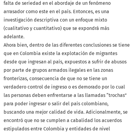
falta de seriedad en el abordaje de un fenómeno
arrasador como este en el país. Entonces, es una
investigación descriptiva con un enfoque mixto
(cualitativo y cuantitativo) que se expondrá más
adelante.
Ahora bien, dentro de las diferentes conclusiones se tiene
que en Colombia existe la explotación de migrantes
desde que ingresan al país, expuestos a sufrir de abusos
por parte de grupos armados ilegales en las zonas
fronterizas, consecuencia de que no se tiene un
verdadero control de ingreso o es demorado por lo cual
las personas deben enfrentarse a las llamadas “trochas”
para poder ingresar o salir del país colombiano,
buscando una mejor calidad de vida. Adicionalmente, se
encontró que no se cumplen a cabalidad los acuerdos
estipulados entre Colombia y entidades de nivel