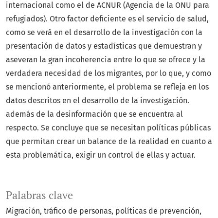
internacional como el de ACNUR (Agencia de la ONU para
refugiados). Otro factor deficiente es el servicio de salud,
como se verá en el desarrollo de la investigación con la
presentación de datos y estadísticas que demuestran y
aseveran la gran incoherencia entre lo que se ofrece y la
verdadera necesidad de los migrantes, por lo que, y como
se mencionó anteriormente, el problema se refleja en los
datos descritos en el desarrollo de la investigación.
además de la desinformación que se encuentra al
respecto. Se concluye que se necesitan políticas públicas
que permitan crear un balance de la realidad en cuanto a
esta problemática, exigir un control de ellas y actuar.
Palabras clave
Migración
tráfico de personas
políticas de prevención