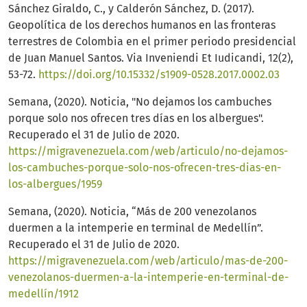
Sánchez Giraldo, C., y Calderón Sánchez, D. (2017).
Geopolítica de los derechos humanos en las fronteras
terrestres de Colombia en el primer periodo presidencial
de Juan Manuel Santos. Via Inveniendi Et Iudicandi, 12(2),
53-72.
https://doi.org/10.15332/s1909-0528.2017.0002.03
Semana, (2020). Noticia, "No dejamos los cambuches
porque solo nos ofrecen tres días en los albergues".
Recuperado el 31 de Julio de 2020.
https://migravenezuela.com/web/articulo/no-dejamos-
los-cambuches-porque-solo-nos-ofrecen-tres-dias-en-
los-albergues/1959
Semana, (2020). Noticia, “Más de 200 venezolanos
duermen a la intemperie en terminal de Medellín”.
Recuperado el 31 de Julio de 2020.
https://migravenezuela.com/web/articulo/mas-de-200-
venezolanos-duermen-a-la-intemperie-en-terminal-de-
medellín/1912