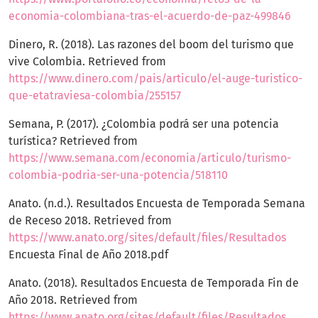
economia-colombiana-tras-el-acuerdo-de-paz-499846
Dinero, R. (2018). Las razones del boom del turismo que
vive Colombia. Retrieved from
https://www.dinero.com/pais/articulo/el-auge-turistico-
que-etatraviesa-colombia/255157
Semana, P. (2017). ¿Colombia podrá ser una potencia
turística? Retrieved from
https://www.semana.com/economia/articulo/turismo-
colombia-podria-ser-una-potencia/518110
Anato. (n.d.). Resultados Encuesta de Temporada Semana
de Receso 2018. Retrieved from
https://www.anato.org/sites/default/files/Resultados
Encuesta Final de Año 2018.pdf
Anato. (2018). Resultados Encuesta de Temporada Fin de
Año 2018. Retrieved from
https://www.anato.org/sites/default/files/Resultados