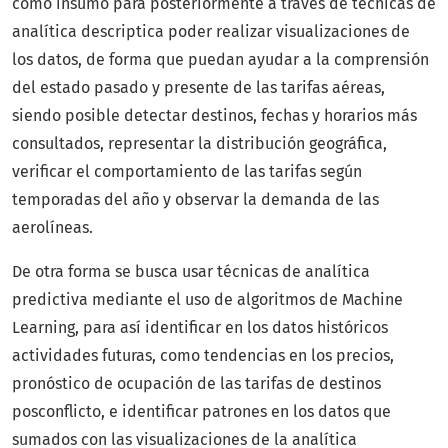
como insumo para posteriormente a través de técnicas de
analítica descriptica poder realizar visualizaciones de
los datos, de forma que puedan ayudar a la comprensión
del estado pasado y presente de las tarifas aéreas,
siendo posible detectar destinos, fechas y horarios más
consultados, representar la distribución geográfica,
verificar el comportamiento de las tarifas según
temporadas del año y observar la demanda de las
aerolíneas.
De otra forma se busca usar técnicas de analítica
predictiva mediante el uso de algoritmos de Machine
Learning, para así identificar en los datos históricos
actividades futuras, como tendencias en los precios,
pronóstico de ocupación de las tarifas de destinos
posconflicto, e identificar patrones en los datos que
sumados con las visualizaciones de la analítica