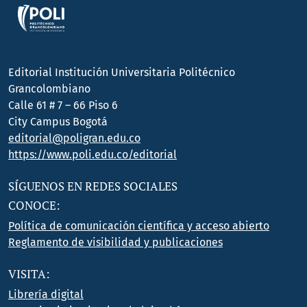
Editorial Institución Universitaria Politécnico
Grancolombiano
Calle 61 # 7 – 66 Piso 6
City Campus Bogotá
editorial@poligran.edu.co
https://www.poli.edu.co/editorial
SÍGUENOS EN REDES SOCIALES
CONOCE:
Política de comunicación científica y acceso abierto
Reglamento de visibilidad y publicaciones
VISITA:
Librería digital