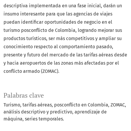
descriptiva implementada en una fase inicial, darán un
insumo interesante para que las agencias de viajes
puedan identificar oportunidades de negocio en el
turismo posconflicto de Colombia, logrando mejorar sus
productos turísticos, ser más competitivos y ampliar su
conocimiento respecto al comportamiento pasado,
presente y futuro del mercado de las tarifas aéreas desde
y hacia aeropuertos de las zonas más afectadas por el
conflicto armado (ZOMAC).
Palabras clave
Turismo
tarifas aéreas
posconflicto en Colombia
ZOMAC
análisis descriptivo y predictivo
aprendizaje de
máquina
series temporales.