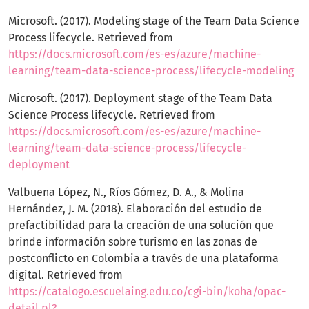
Microsoft. (2017). Modeling stage of the Team Data Science
Process lifecycle. Retrieved from
https://docs.microsoft.com/es-es/azure/machine-
learning/team-data-science-process/lifecycle-modeling
Microsoft. (2017). Deployment stage of the Team Data
Science Process lifecycle. Retrieved from
https://docs.microsoft.com/es-es/azure/machine-
learning/team-data-science-process/lifecycle-
deployment
Valbuena López, N., Ríos Gómez, D. A., & Molina
Hernández, J. M. (2018). Elaboración del estudio de
prefactibilidad para la creación de una solución que
brinde información sobre turismo en las zonas de
postconflicto en Colombia a través de una plataforma
digital. Retrieved from
https://catalogo.escuelaing.edu.co/cgi-bin/koha/opac-
detail.pl?