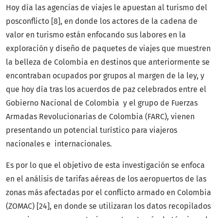
Hoy día las agencias de viajes le apuestan al turismo del
posconflicto [8], en donde los actores de la cadena de
valor en turismo están enfocando sus labores en la
exploración y diseño de paquetes de viajes que muestren
la belleza de Colombia en destinos que anteriormente se
encontraban ocupados por grupos al margen de la ley, y
que hoy día tras los acuerdos de paz celebrados entre el
Gobierno Nacional de Colombia y el grupo de Fuerzas
Armadas Revolucionarias de Colombia (FARC), vienen
presentando un potencial turístico para viajeros
nacionales e internacionales.
Es por lo que el objetivo de esta investigación se enfoca
en el análisis de tarifas aéreas de los aeropuertos de las
zonas más afectadas por el conflicto armado en Colombia
(ZOMAC) [24], en donde se utilizaran los datos recopilados