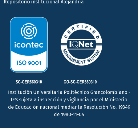
Repositorio institucional Alejandría
Institución Universitaria Politécnico Grancolombiano -
IES sujeta a inspección y vigilancia por el Ministerio
de Educación nacional mediante Resolución No. 19349
de 1980-11-04