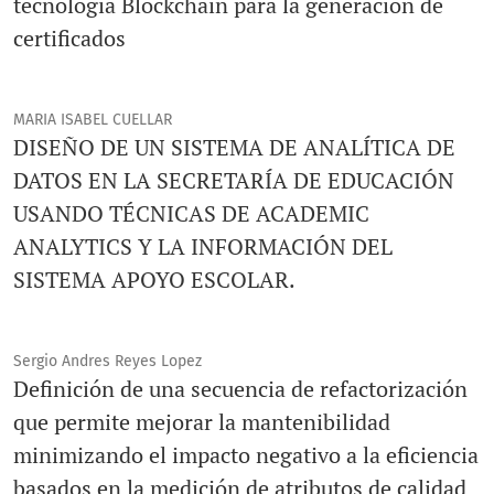
tecnología Blockchain para la generación de
certificados
MARIA ISABEL CUELLAR
DISEÑO DE UN SISTEMA DE ANALÍTICA DE
DATOS EN LA SECRETARÍA DE EDUCACIÓN
USANDO TÉCNICAS DE ACADEMIC
ANALYTICS Y LA INFORMACIÓN DEL
SISTEMA APOYO ESCOLAR.
Sergio Andres Reyes Lopez
Definición de una secuencia de refactorización
que permite mejorar la mantenibilidad
minimizando el impacto negativo a la eficiencia
basados en la medición de atributos de calidad