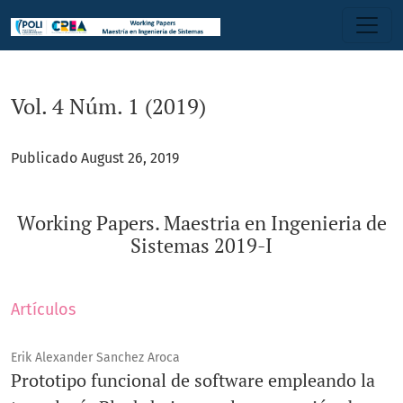
Vol. 4 Núm. 1 (2019): Working Papers. Maestria en Ingenieria
Vol. 4 Núm. 1 (2019)
Publicado August 26, 2019
Working Papers. Maestria en Ingenieria de
Sistemas 2019-I
Artículos
Erik Alexander Sanchez Aroca
Prototipo funcional de software empleando la