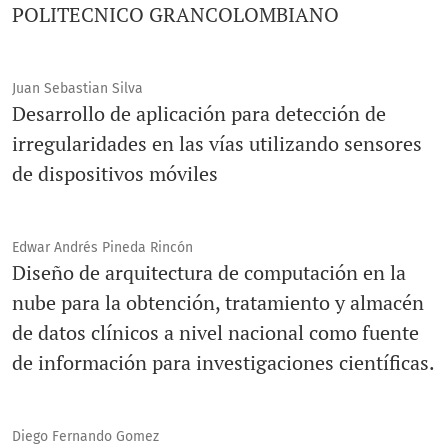
POLITECNICO GRANCOLOMBIANO
Juan Sebastian Silva
Desarrollo de aplicación para detección de
irregularidades en las vías utilizando sensores
de dispositivos móviles
Edwar Andrés Pineda Rincón
Diseño de arquitectura de computación en la
nube para la obtención, tratamiento y almacén
de datos clínicos a nivel nacional como fuente
de información para investigaciones científicas.
Diego Fernando Gomez