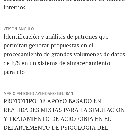
internos.
YEISON ANGULO
Identificación y análisis de patrones que
permitan generar propuestas en el
procesamiento de grandes volúmenes de datos
de E/S en un sistema de almacenamiento
paralelo
MARIO ANTONIO AVENDAÑO BELTRAN
PROTOTIPO DE APOYO BASADO EN
REALIDADES MIXTAS PARA LA SIMULACION
Y TRATAMIENTO DE ACROFOBIA EN EL
DEPARTEMENTO DE PSICOLOGIA DEL