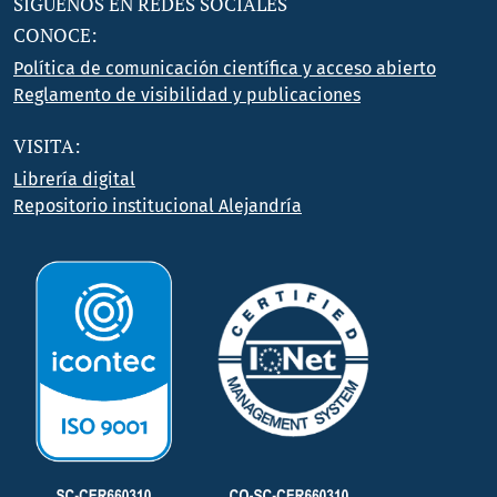
SÍGUENOS EN REDES SOCIALES
CONOCE:
Política de comunicación científica y acceso abierto
Reglamento de visibilidad y publicaciones
VISITA:
Librería digital
Repositorio institucional Alejandría