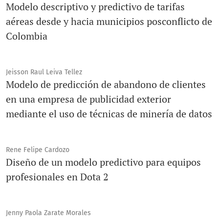
Modelo descriptivo y predictivo de tarifas
aéreas desde y hacia municipios posconflicto de
Colombia
Jeisson Raul Leiva Tellez
Modelo de predicción de abandono de clientes
en una empresa de publicidad exterior
mediante el uso de técnicas de minería de datos
Rene Felipe Cardozo
Diseño de un modelo predictivo para equipos
profesionales en Dota 2
Jenny Paola Zarate Morales