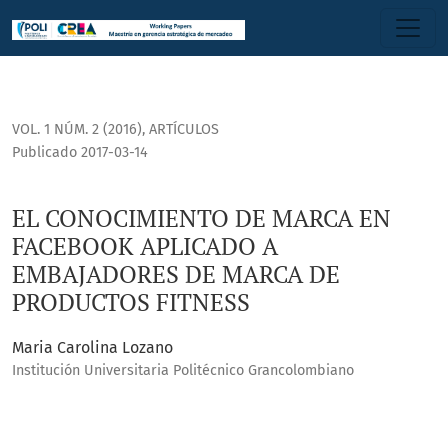
EL CONOCIMIENTO DE MARCA EN FACEBOOK APLICADO A EMB
VOL. 1 NÚM. 2 (2016)
,
ARTÍCULOS
Publicado 2017-03-14
EL CONOCIMIENTO DE MARCA EN
FACEBOOK APLICADO A
EMBAJADORES DE MARCA DE
PRODUCTOS FITNESS
Maria Carolina Lozano
Institución Universitaria Politécnico Grancolombiano