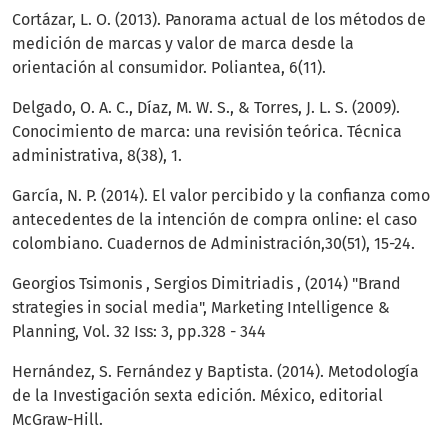
Cortázar, L. O. (2013). Panorama actual de los métodos de
medición de marcas y valor de marca desde la
orientación al consumidor. Poliantea, 6(11).
Delgado, O. A. C., Díaz, M. W. S., & Torres, J. L. S. (2009).
Conocimiento de marca: una revisión teórica. Técnica
administrativa, 8(38), 1.
García, N. P. (2014). El valor percibido y la confianza como
antecedentes de la intención de compra online: el caso
colombiano. Cuadernos de Administración,30(51), 15-24.
Georgios Tsimonis , Sergios Dimitriadis , (2014) "Brand
strategies in social media", Marketing Intelligence &
Planning, Vol. 32 Iss: 3, pp.328 - 344
Hernández, S. Fernández y Baptista. (2014). Metodología
de la Investigación sexta edición. México, editorial
McGraw-Hill.