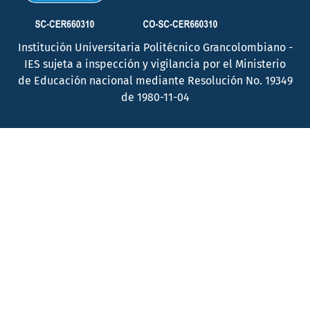
Institución Universitaria Politécnico Grancolombiano -
IES sujeta a inspección y vigilancia por el Ministerio
de Educación nacional mediante Resolución No. 19349
de 1980-11-04