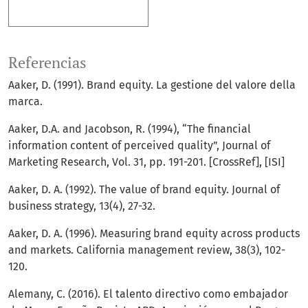
Más formatos de cita
Referencias
Aaker, D. (1991). Brand equity. La gestione del valore della
marca.
Aaker, D.A. and Jacobson, R. (1994), “The financial
information content of perceived quality”, Journal of
Marketing Research, Vol. 31, pp. 191-201. [CrossRef], [ISI]
Aaker, D. A. (1992). The value of brand equity. Journal of
business strategy, 13(4), 27-32.
Aaker, D. A. (1996). Measuring brand equity across products
and markets. California management review, 38(3), 102-
120.
Alemany, C. (2016). El talento directivo como embajador