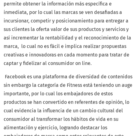
permite obtener la información más específica e
inmediata, por lo cual las marcas se ven desafiadas a
incursionar, competir y posicionamiento para entregar a
sus clientes la oferta valor de sus productos y servicios y
así incrementar la rentabilidad y el reconocimiento de la
marca, lo cual no es fácil e implica realizar propuestas
creativas e innovadoras en cada momento para tratar de
captar y fidelizar al consumidor on line.
Facebook es una plataforma de diversidad de contenidos
sin embargo la categoría de Fitness está teniendo un auge
importante, por lo cual los embajadores de estos
productos se han convertido en referentes de opinión, lo
cual evidencia la influencia de un cambio cultural del
consumidor al transformar los hábitos de vida en su
alimentación y ejercicio, logrando destacar los