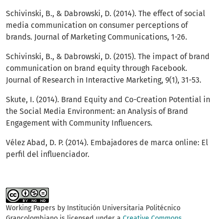
Schivinski, B., & Dabrowski, D. (2014). The effect of social
media communication on consumer perceptions of
brands. Journal of Marketing Communications, 1-26.
Schivinski, B., & Dabrowski, D. (2015). The impact of brand
communication on brand equity through Facebook.
Journal of Research in Interactive Marketing, 9(1), 31-53.
Skute, I. (2014). Brand Equity and Co-Creation Potential in
the Social Media Environment: an Analysis of Brand
Engagement with Community Influencers.
Vélez Abad, D. P. (2014). Embajadores de marca online: El
perfil del influenciador.
Working Papers by
Institución Universitaria Politécnico
Grancolombiano
is licensed under a
Creative Commons