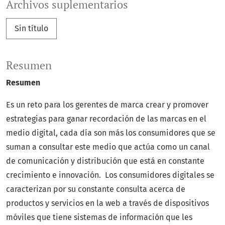
Archivos suplementarios
Sin título
Resumen
Resumen
Es un reto para los gerentes de marca crear y promover
estrategias para ganar recordación de las marcas en el
medio digital, cada día son más los consumidores que se
suman a consultar este medio que actúa como un canal
de comunicación y distribución que está en constante
crecimiento e innovación. Los consumidores digitales se
caracterizan por su constante consulta acerca de
productos y servicios en la web a través de dispositivos
móviles que tiene sistemas de información que les