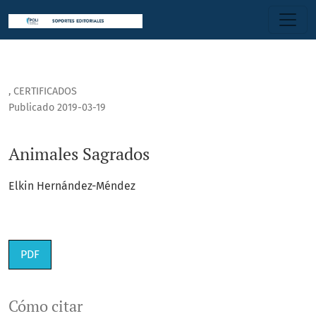
Animales Sagrados
,
CERTIFICADOS
Publicado 2019-03-19
Animales Sagrados
Elkin Hernández-Méndez
PDF
Cómo citar