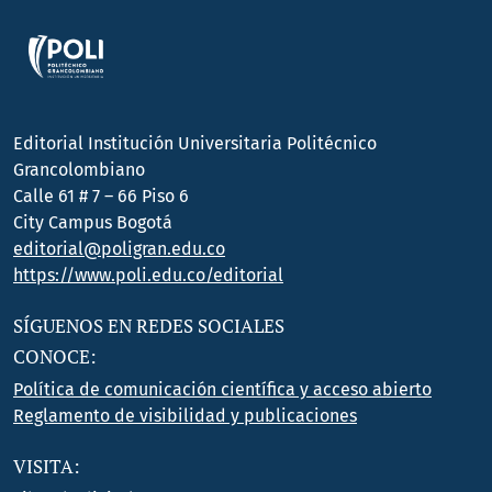
Editorial Institución Universitaria Politécnico
Grancolombiano
Calle 61 # 7 – 66 Piso 6
City Campus Bogotá
editorial@poligran.edu.co
https://www.poli.edu.co/editorial
SÍGUENOS EN REDES SOCIALES
CONOCE:
Política de comunicación científica y acceso abierto
Reglamento de visibilidad y publicaciones
VISITA: