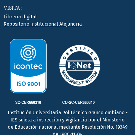
VISITA:
Librería digital
Repositorio institucional Alejandría
Institución Universitaria Politécnico Grancolombiano -
IES sujeta a inspección y vigilancia por el Ministerio
de Educación nacional mediante Resolución No. 19349
de 1980-11-04