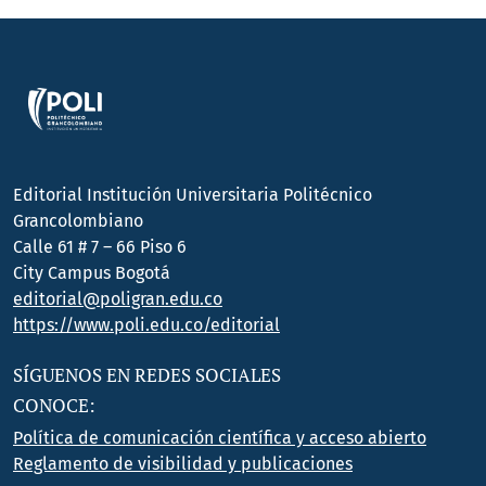
Editorial Institución Universitaria Politécnico
Grancolombiano
Calle 61 # 7 – 66 Piso 6
City Campus Bogotá
editorial@poligran.edu.co
https://www.poli.edu.co/editorial
SÍGUENOS EN REDES SOCIALES
CONOCE:
Política de comunicación científica y acceso abierto
Reglamento de visibilidad y publicaciones