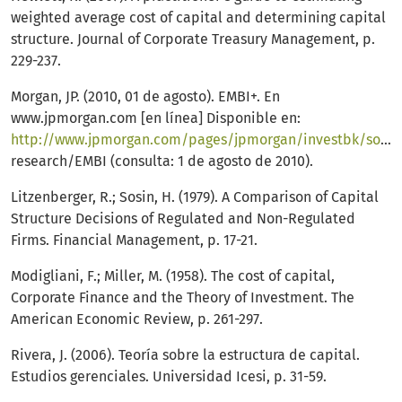
weighted average cost of capital and determining capital
structure. Journal of Corporate Treasury Management, p.
229-237.
Morgan, JP. (2010, 01 de agosto). EMBI+. En
www.jpmorgan.com [en línea] Disponible en:
http://www.jpmorgan.com/pages/jpmorgan/investbk/solutions/
research/EMBI (consulta: 1 de agosto de 2010).
Litzenberger, R.; Sosin, H. (1979). A Comparison of Capital
Structure Decisions of Regulated and Non-Regulated
Firms. Financial Management, p. 17-21.
Modigliani, F.; Miller, M. (1958). The cost of capital,
Corporate Finance and the Theory of Investment. The
American Economic Review, p. 261-297.
Rivera, J. (2006). Teoría sobre la estructura de capital.
Estudios gerenciales. Universidad Icesi, p. 31-59.