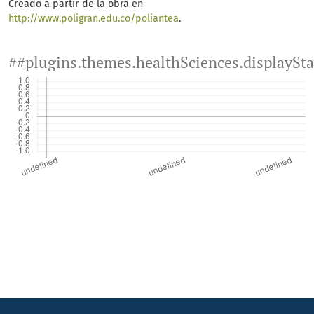
Creado a partir de la obra en
http://www.poligran.edu.co/poliantea
.
##plugins.themes.healthSciences.displaySt