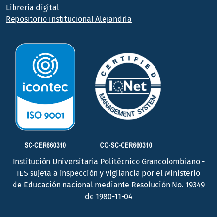
Librería digital
Repositorio institucional Alejandría
Institución Universitaria Politécnico Grancolombiano -
IES sujeta a inspección y vigilancia por el Ministerio
de Educación nacional mediante Resolución No. 19349
de 1980-11-04