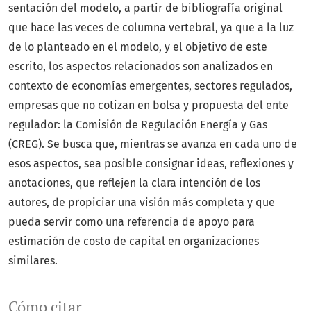
sentación del modelo, a partir de bibliografía original
que hace las veces de columna vertebral, ya que a la luz
de lo planteado en el modelo, y el objetivo de este
escrito, los aspectos relacionados son analizados en
contexto de economías emergentes, sectores regulados,
empresas que no cotizan en bolsa y propuesta del ente
regulador: la Comisión de Regulación Energía y Gas
(CREG). Se busca que, mientras se avanza en cada uno de
esos aspectos, sea posible consignar ideas, reflexiones y
anotaciones, que reflejen la clara intención de los
autores, de propiciar una visión más completa y que
pueda servir como una referencia de apoyo para
estimación de costo de capital en organizaciones
similares.
Cómo citar