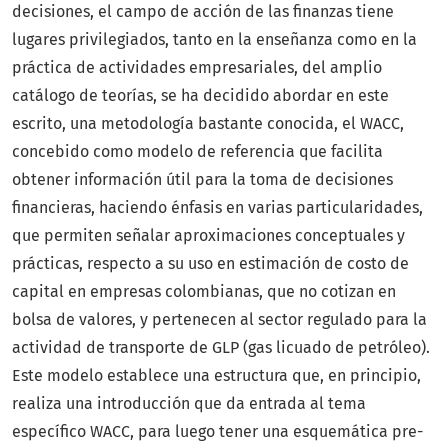
decisiones, el campo de acción de las finanzas tiene
lugares privilegiados, tanto en la enseñanza como en la
práctica de actividades empresariales, del amplio
catálogo de teorías, se ha decidido abordar en este
escrito, una metodología bastante conocida, el WACC,
concebido como modelo de referencia que facilita
obtener información útil para la toma de decisiones
financieras, haciendo énfasis en varias particularidades,
que permiten señalar aproximaciones conceptuales y
prácticas, respecto a su uso en estimación de costo de
capital en empresas colombianas, que no cotizan en
bolsa de valores, y pertenecen al sector regulado para la
actividad de transporte de GLP (gas licuado de petróleo).
Este modelo establece una estructura que, en principio,
realiza una introducción que da entrada al tema
específico WACC, para luego tener una esquemática pre-