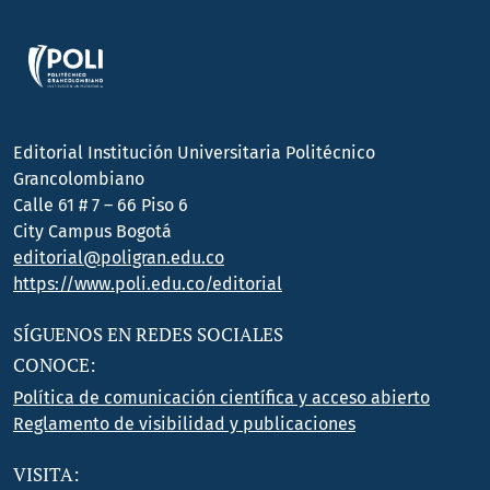
Editorial Institución Universitaria Politécnico
Grancolombiano
Calle 61 # 7 – 66 Piso 6
City Campus Bogotá
editorial@poligran.edu.co
https://www.poli.edu.co/editorial
SÍGUENOS EN REDES SOCIALES
CONOCE:
Política de comunicación científica y acceso abierto
Reglamento de visibilidad y publicaciones
VISITA: