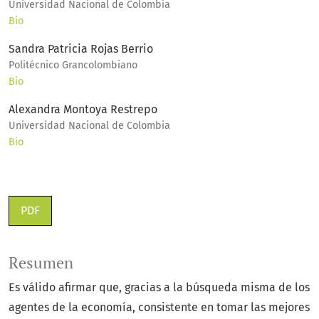
Universidad Nacional de Colombia
Bio
Sandra Patricia Rojas Berrio
Politécnico Grancolombiano
Bio
Alexandra Montoya Restrepo
Universidad Nacional de Colombia
Bio
PDF
Resumen
Es válido afirmar que, gracias a la búsqueda misma de los
agentes de la economía, consistente en tomar las mejores