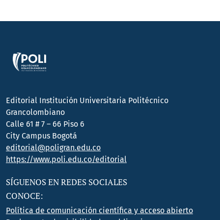
Editorial Institución Universitaria Politécnico
Grancolombiano
Calle 61 # 7 – 66 Piso 6
City Campus Bogotá
editorial@poligran.edu.co
https://www.poli.edu.co/editorial
SÍGUENOS EN REDES SOCIALES
CONOCE:
Política de comunicación científica y acceso abierto