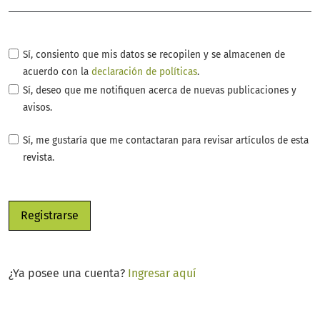
Sí, consiento que mis datos se recopilen y se almacenen de
acuerdo con la
declaración de políticas
.
Sí, deseo que me notifiquen acerca de nuevas publicaciones y
avisos.
Sí, me gustaría que me contactaran para revisar artículos de esta
revista.
Registrarse
¿Ya posee una cuenta?
Ingresar aquí