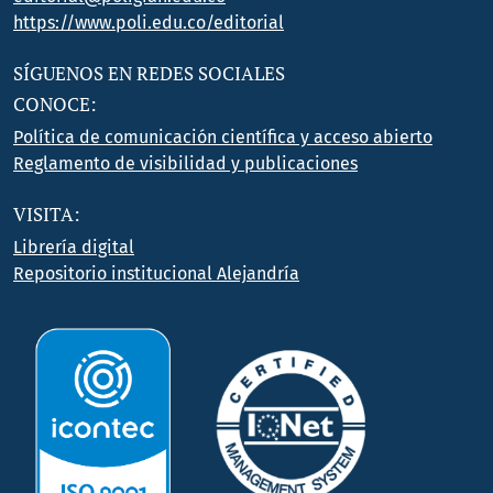
https://www.poli.edu.co/editorial
SÍGUENOS EN REDES SOCIALES
CONOCE:
Política de comunicación científica y acceso abierto
Reglamento de visibilidad y publicaciones
VISITA:
Librería digital
Repositorio institucional Alejandría