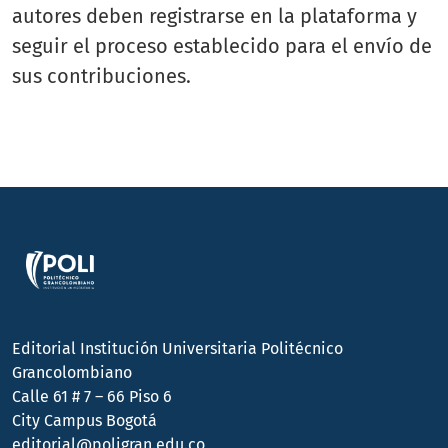
autores deben registrarse en la plataforma y
seguir el proceso establecido para el envío de
sus contribuciones.
Editorial Institución Universitaria Politécnico
Grancolombiano
Calle 61 # 7 – 66 Piso 6
City Campus Bogotá
editorial@poligran.edu.co