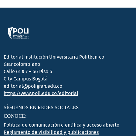
Editorial Institución Universitaria Politécnico
Grancolombiano
Calle 61 # 7 – 66 Piso 6
City Campus Bogotá
editorial@poligran.edu.co
https://www.poli.edu.co/editorial
SÍGUENOS EN REDES SOCIALES
CONOCE:
Política de comunicación científica y acceso abierto
Reglamento de visibilidad y publicaciones