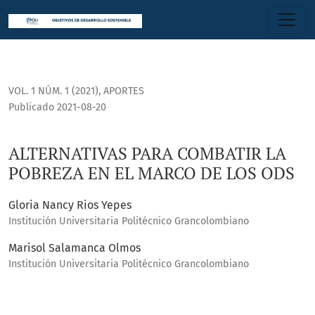
ALTERNATIVAS PARA COMBATIR LA POBREZA EN EL MARCO DE
VOL. 1 NÚM. 1 (2021)
,
APORTES
Publicado 2021-08-20
ALTERNATIVAS PARA COMBATIR LA
POBREZA EN EL MARCO DE LOS ODS
Gloria Nancy Rios Yepes
Institución Universitaria Politécnico Grancolombiano
Marisol Salamanca Olmos
Institución Universitaria Politécnico Grancolombiano