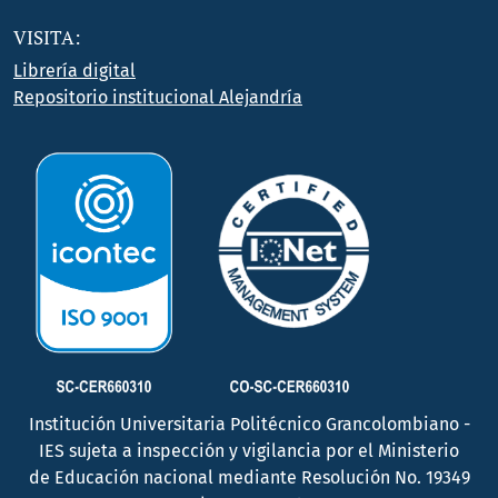
VISITA:
Librería digital
Repositorio institucional Alejandría
Institución Universitaria Politécnico Grancolombiano -
IES sujeta a inspección y vigilancia por el Ministerio
de Educación nacional mediante Resolución No. 19349