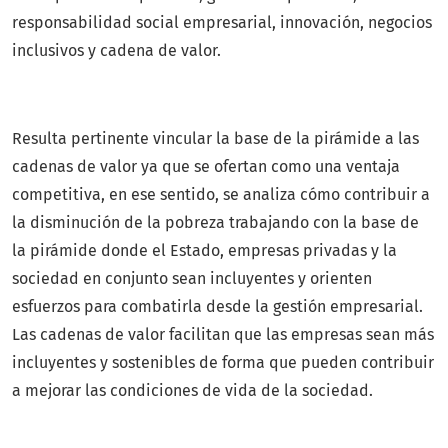
responsabilidad social empresarial, innovación, negocios
inclusivos y cadena de valor.
Resulta pertinente vincular la base de la pirámide a las
cadenas de valor ya que se ofertan como una ventaja
competitiva, en ese sentido, se analiza cómo contribuir a
la disminución de la pobreza trabajando con la base de
la pirámide donde el Estado, empresas privadas y la
sociedad en conjunto sean incluyentes y orienten
esfuerzos para combatirla desde la gestión empresarial.
Las cadenas de valor facilitan que las empresas sean más
incluyentes y sostenibles de forma que pueden contribuir
a mejorar las condiciones de vida de la sociedad.