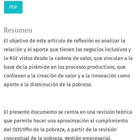
PDF
Resumen
El objetivo de este artículo de reflexión es analizar la
relación y el aporte que tienen los negocios inclusivos y
la RSE vistos desde la cadena de valor, que vinculan a la
base de la pirámide en los procesos productivos, que
conlleven a la creación de valor y a la innovación como
aporte a la disminución de la pobreza.
El presente documento se centra en una revisión teórica
que permite hacer una aproximación al cumplimiento
del ODS1Ffin de la pobreza, a partir de la revisión
conceptual de la pobreza, gestión empresarial,