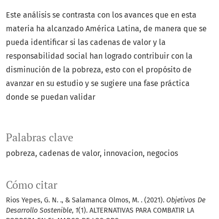
Este análisis se contrasta con los avances que en esta
materia ha alcanzado América Latina, de manera que se
pueda identificar si las cadenas de valor y la
responsabilidad social han logrado contribuir con la
disminución de la pobreza, esto con el propósito de
avanzar en su estudio y se sugiere una fase práctica
donde se puedan validar
Palabras clave
pobreza
cadenas de valor
innovacion
negocios
Cómo citar
Rios Yepes, G. N. ., & Salamanca Olmos, M. . (2021).
Objetivos De
Desarrollo Sostenible
,
1
(1). ALTERNATIVAS PARA COMBATIR LA