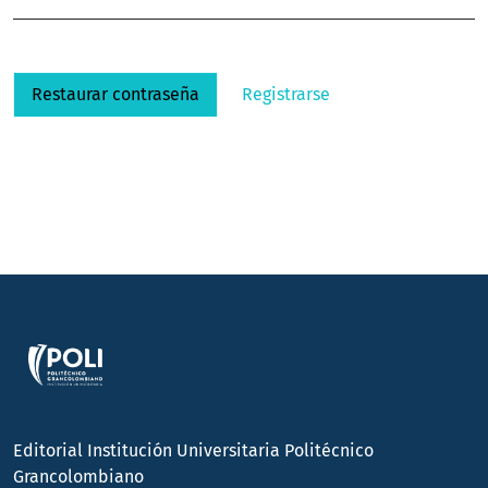
Restaurar contraseña
Registrarse
Editorial Institución Universitaria Politécnico
Grancolombiano