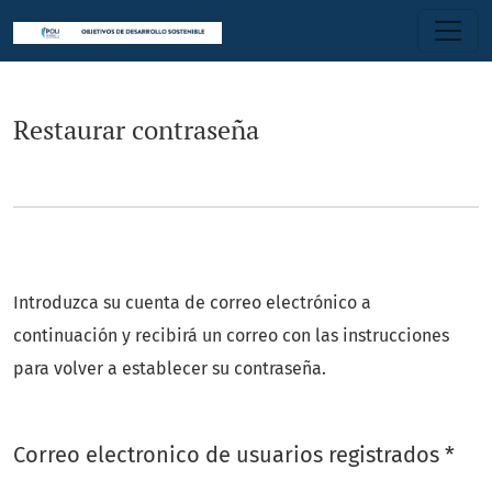
Restaurar contraseña
Restaurar contraseña
Introduzca su cuenta de correo electrónico a
continuación y recibirá un correo con las instrucciones
para volver a establecer su contraseña.
Obl
Correo electronico de usuarios registrados
*