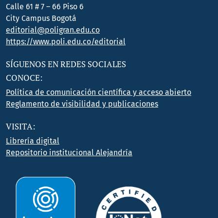
Calle 61 # 7 – 66 Piso 6
City Campus Bogotá
editorial@poligran.edu.co
https://www.poli.edu.co/editorial
SÍGUENOS EN REDES SOCIALES
CONOCE:
Política de comunicación científica y acceso abierto
Reglamento de visibilidad y publicaciones
VISITA:
Librería digital
Repositorio institucional Alejandría