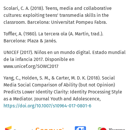
Scolari, C. A. (2018). Teens, media and collaborative
cultures: exploiting teens’ transmedia skills in the
classroom. Barcelona: Universitat Pompeu Fabra.
Toffler, A. (1980). La tercera ola (A. Martín, trad.).
Barcelona: Plaza & Janés.
UNICEF (2017). Niños en un mundo digital. Estado mundial
de la infancia 2017. Disponible en
www.unicef.org/SOWC2017
Yang, C., Holden, S. M., & Carter, M. D. K. (2018). Social
Media Social Comparison of Ability (but not Opinion)
Predicts Lower Identity Clarity: Identity Processing Style
as a Mediator. Journal Youth and Adolescence,
https://doi.org/10.1007/s10964-017-0801-6