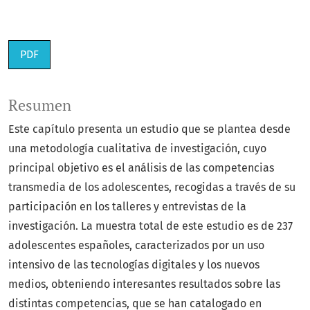
PDF
Resumen
Este capítulo presenta un estudio que se plantea desde
una metodología cualitativa de investigación, cuyo
principal objetivo es el análisis de las competencias
transmedia de los adolescentes, recogidas a través de su
participación en los talleres y entrevistas de la
investigación. La muestra total de este estudio es de 237
adolescentes españoles, caracterizados por un uso
intensivo de las tecnologías digitales y los nuevos
medios, obteniendo interesantes resultados sobre las
distintas competencias, que se han catalogado en