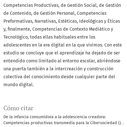
Competencias Productivas, de Gestión Social, de Gestión
de Contenido, de Gestión Personal, Competencias
Preformativas, Narrativas, Estéticas, Ideológicas y Éticas
y, finalmente, Competencias de Contexto Mediático y
Tecnológico, todas ellas habituales entre los
adolescentes en la era digital en la que vivimos. Con este
estudio se concluye que el aprendizaje ha dejado de ser
entendido como limitado al entorno escolar, abriéndose
una puerta también a la intercreación y construcción
colectiva del conocimiento desde cualquier parte del
mundo digital.
Cómo citar
De la infancia consumidora a la adolescencia creadora:
Competencias productivas transmedia para la Cibersociedad (J. .