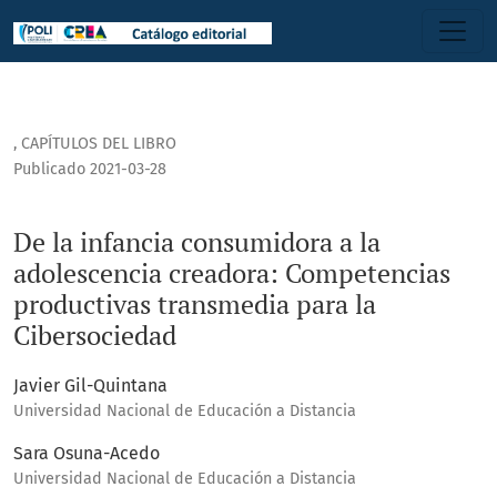
De la infancia consumidora a la adolescencia creadora: Co
,
CAPÍTULOS DEL LIBRO
Publicado 2021-03-28
De la infancia consumidora a la
adolescencia creadora: Competencias
productivas transmedia para la
Cibersociedad
Javier Gil-Quintana
Universidad Nacional de Educación a Distancia
Sara Osuna-Acedo
Universidad Nacional de Educación a Distancia