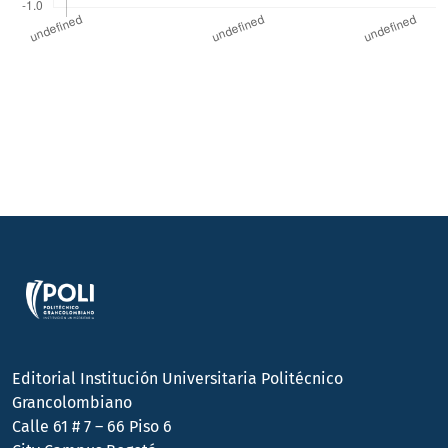
Editorial Institución Universitaria Politécnico
Grancolombiano
Calle 61 # 7 – 66 Piso 6