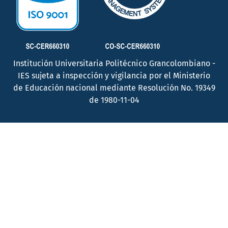
Institución Universitaria Politécnico Grancolombiano -
IES sujeta a inspección y vigilancia por el Ministerio
de Educación nacional mediante Resolución No. 19349
de 1980-11-04