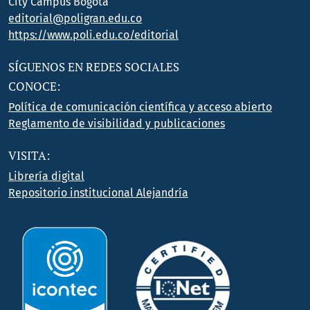
City Campus Bogotá
editorial@poligran.edu.co
https://www.poli.edu.co/editorial
SÍGUENOS EN REDES SOCIALES
CONOCE:
Política de comunicación científica y acceso abierto
Reglamento de visibilidad y publicaciones
VISITA:
Librería digital
Repositorio institucional Alejandría