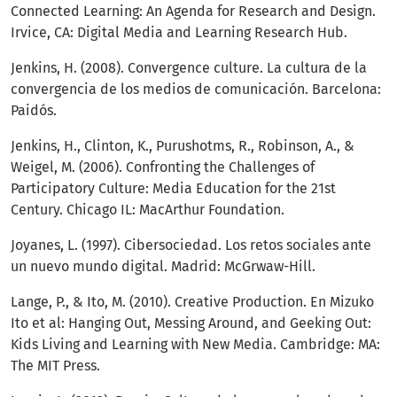
Connected Learning: An Agenda for Research and Design.
Irvice, CA: Digital Media and Learning Research Hub.
Jenkins, H. (2008). Convergence culture. La cultura de la
convergencia de los medios de comunicación. Barcelona:
Paidós.
Jenkins, H., Clinton, K., Purushotms, R., Robinson, A., &
Weigel, M. (2006). Confronting the Challenges of
Participatory Culture: Media Education for the 21st
Century. Chicago IL: MacArthur Foundation.
Joyanes, L. (1997). Cibersociedad. Los retos sociales ante
un nuevo mundo digital. Madrid: McGrwaw-Hill.
Lange, P., & Ito, M. (2010). Creative Production. En Mizuko
Ito et al: Hanging Out, Messing Around, and Geeking Out:
Kids Living and Learning with New Media. Cambridge: MA:
The MIT Press.