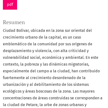
pdf
Resumen
Ciudad Bolívar, ubicada en la zona sur oriental del
crecimiento urbano de la capital, es un caso
emblemático de la comunidad por sus orígenes de
desplazamiento y violencia, con alta criticidad y
vulnerabilidad social, económica y ambiental. En este
contexto, la pobreza y las dinámicas migratorias,
especialmente del campo a la ciudad, han contribuido
fuertemente al crecimiento desordenado de la
urbanización y al debilitamiento de los sistemas
ecológicos y áreas boscosas de la zona. Las mayores
concentraciones de áreas construidas se corresponden a
la ciudad de Petare, la urbe de zonas urbanas y