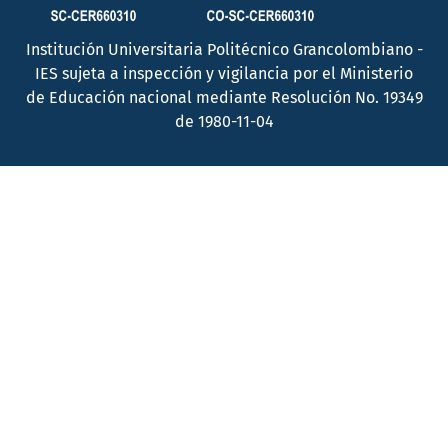
Institución Universitaria Politécnico Grancolombiano -
IES sujeta a inspección y vigilancia por el Ministerio
de Educación nacional mediante Resolución No. 19349
de 1980-11-04