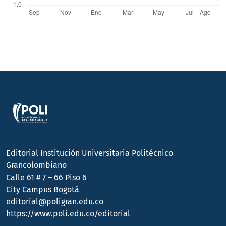
Editorial Institución Universitaria Politécnico
Grancolombiano
Calle 61 # 7 – 66 Piso 6
City Campus Bogotá
editorial@poligran.edu.co
https://www.poli.edu.co/editorial