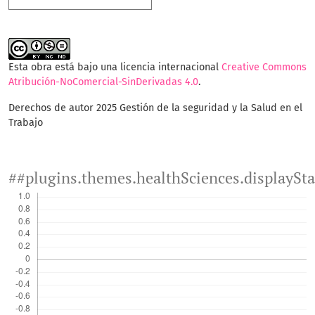
Esta obra está bajo una licencia internacional
Creative Commons
Atribución-NoComercial-SinDerivadas 4.0
.
Derechos de autor 2025 Gestión de la seguridad y la Salud en el
Trabajo
##plugins.themes.healthSciences.displaySt