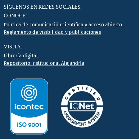
SÍGUENOS EN REDES SOCIALES
CONOCE:
Política de comunicación científica y acceso abierto
Reglamento de visibilidad y publicaciones
VISITA:
Librería digital
Repositorio institucional Alejandría