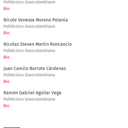
Politécnico Grancolombiano
Bio
Nicole Vanessa Moreno Polania
Politécnico Grancolombiano
Bio
Nicolas Steven Martín Roncancio
Politécnico Grancolombiano
Bio
Juan Camilo Barrote Cárdenas
Politécnico Grancolombiano
Bio
Ramón Gabriel Aguilar Vega
Politécnico Grancolombiano
Bio