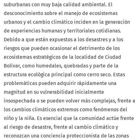
suburbanas con muy baja calidad ambiental. El
desconocimiento sobre el manejo de ecosistemas
urbanos y el cambio climático inciden en la generación
de experiencias humanas y territoriales cotidianas.
Debido a que están expuestos a los desastres y a los
riesgos que pueden ocasionar el detrimento de los
ecosistemas estratégicos de la localidad de Ciudad
Bolívar, como humedales, quebradas y parte de la
estructura ecológica principal como cerro seco. Estas
problemáticas pueden adquirir rápidamente una
magnitud en su vulnerabilidad inicialmente
insospechada o se pueden volver más complejas, frente a
los cambios climáticos extremos como fenómenos del
niño y la niña. Es esencial que la comunidad actúe frente
al riesgo de desastre, frente al cambio climático y
reconozcan una conciencia proteccionista de las zonas