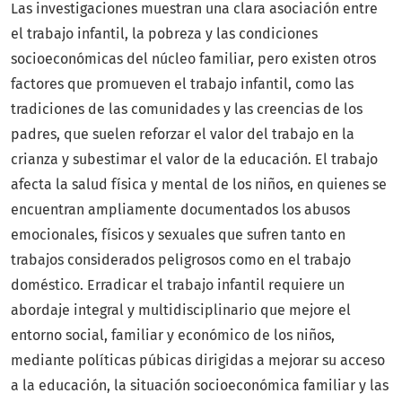
Las investigaciones muestran una clara asociación entre
el trabajo infantil, la pobreza y las condiciones
socioeconómicas del núcleo familiar, pero existen otros
factores que promueven el trabajo infantil, como las
tradiciones de las comunidades y las creencias de los
padres, que suelen reforzar el valor del trabajo en la
crianza y subestimar el valor de la educación. El trabajo
afecta la salud física y mental de los niños, en quienes se
encuentran ampliamente documentados los abusos
emocionales, físicos y sexuales que sufren tanto en
trabajos considerados peligrosos como en el trabajo
doméstico. Erradicar el trabajo infantil requiere un
abordaje integral y multidisciplinario que mejore el
entorno social, familiar y económico de los niños,
mediante políticas púbicas dirigidas a mejorar su acceso
a la educación, la situación socioeconómica familiar y las