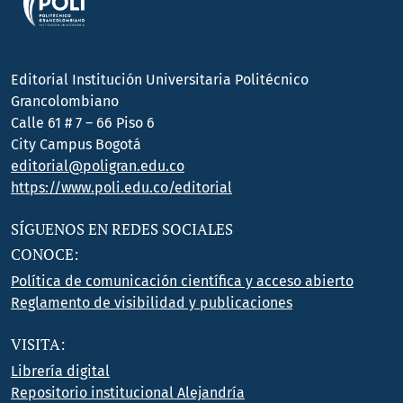
Editorial Institución Universitaria Politécnico
Grancolombiano
Calle 61 # 7 – 66 Piso 6
City Campus Bogotá
editorial@poligran.edu.co
https://www.poli.edu.co/editorial
SÍGUENOS EN REDES SOCIALES
CONOCE:
Política de comunicación científica y acceso abierto
Reglamento de visibilidad y publicaciones
VISITA:
Librería digital
Repositorio institucional Alejandría