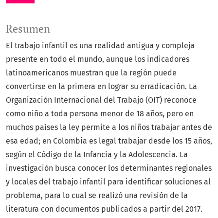
Resumen
El trabajo infantil es una realidad antigua y compleja
presente en todo el mundo, aunque los indicadores
latinoamericanos muestran que la región puede
convertirse en la primera en lograr su erradicación. La
Organización Internacional del Trabajo (OIT) reconoce
como niño a toda persona menor de 18 años, pero en
muchos países la ley permite a los niños trabajar antes de
esa edad; en Colombia es legal trabajar desde los 15 años,
según el Código de la Infancia y la Adolescencia. La
investigación busca conocer los determinantes regionales
y locales del trabajo infantil para identificar soluciones al
problema, para lo cual se realizó una revisión de la
literatura con documentos publicados a partir del 2017.