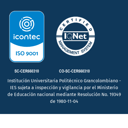
Institución Universitaria Politécnico Grancolombiano -
IES sujeta a inspección y vigilancia por el Ministerio
de Educación nacional mediante Resolución No. 19349
de 1980-11-04