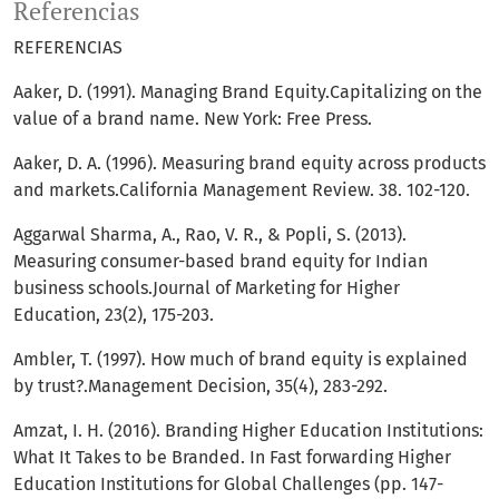
Referencias
REFERENCIAS
Aaker, D. (1991). Managing Brand Equity.Capitalizing on the
value of a brand name. New York: Free Press.
Aaker, D. A. (1996). Measuring brand equity across products
and markets.California Management Review. 38. 102-120.
Aggarwal Sharma, A., Rao, V. R., & Popli, S. (2013).
Measuring consumer-based brand equity for Indian
business schools.Journal of Marketing for Higher
Education, 23(2), 175-203.
Ambler, T. (1997). How much of brand equity is explained
by trust?.Management Decision, 35(4), 283-292.
Amzat, I. H. (2016). Branding Higher Education Institutions:
What It Takes to be Branded. In Fast forwarding Higher
Education Institutions for Global Challenges (pp. 147-