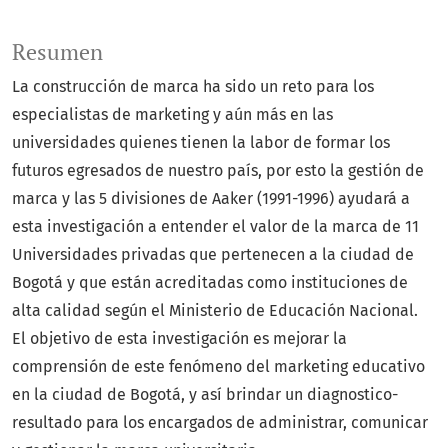
Resumen
La construcción de marca ha sido un reto para los
especialistas de marketing y aún más en las
universidades quienes tienen la labor de formar los
futuros egresados de nuestro país, por esto la gestión de
marca y las 5 divisiones de Aaker (1991-1996) ayudará a
esta investigación a entender el valor de la marca de 11
Universidades privadas que pertenecen a la ciudad de
Bogotá y que están acreditadas como instituciones de
alta calidad según el Ministerio de Educación Nacional.
El objetivo de esta investigación es mejorar la
comprensión de este fenómeno del marketing educativo
en la ciudad de Bogotá, y así brindar un diagnostico-
resultado para los encargados de administrar, comunicar