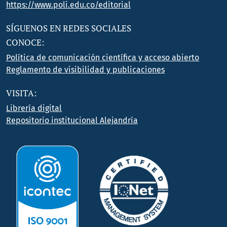
https://www.poli.edu.co/editorial
SÍGUENOS EN REDES SOCIALES
CONOCE:
Política de comunicación científica y acceso abierto
Reglamento de visibilidad y publicaciones
VISITA:
Librería digital
Repositorio institucional Alejandría