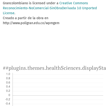
Grancolombiano
is licensed under a
Creative Commons
Reconocimiento-NoComercial-SinObraDerivada 3.0 Unported
License
.
Creado a partir de la obra en
http://www.poligran.edu.co/wpmgem
##plugins.themes.healthSciences.displaySt