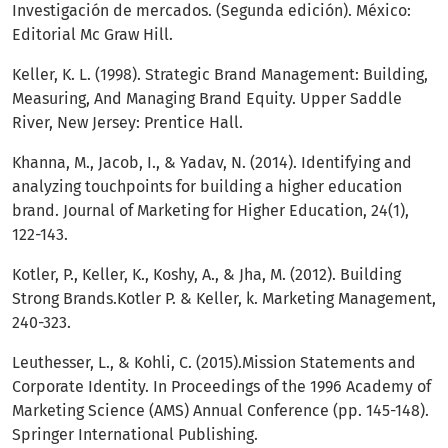
Investigación de mercados. (Segunda edición). México:
Editorial Mc Graw Hill.
Keller, K. L. (1998). Strategic Brand Management: Building,
Measuring, And Managing Brand Equity. Upper Saddle
River, New Jersey: Prentice Hall.
Khanna, M., Jacob, I., & Yadav, N. (2014). Identifying and
analyzing touchpoints for building a higher education
brand. Journal of Marketing for Higher Education, 24(1),
122-143.
Kotler, P., Keller, K., Koshy, A., & Jha, M. (2012). Building
Strong Brands.Kotler P. & Keller, k. Marketing Management,
240-323.
Leuthesser, L., & Kohli, C. (2015).Mission Statements and
Corporate Identity. In Proceedings of the 1996 Academy of
Marketing Science (AMS) Annual Conference (pp. 145-148).
Springer International Publishing.