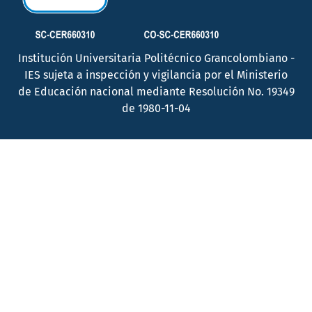
Institución Universitaria Politécnico Grancolombiano -
IES sujeta a inspección y vigilancia por el Ministerio
de Educación nacional mediante Resolución No. 19349
de 1980-11-04