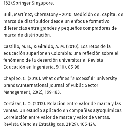
162).Springer Singapore.
Buil, Martínez, Chernatony - 2010. Medición del capital de
marca de distribuidor desde un enfoque formativo:
diferencias entre grandes y pequeños compradores de
marca de distribución.
Castillo, M. B., & Giraldo, A. M. (2010). Los retos de la
educación superior en Colombia: una reflexión sobre el
fenómeno de la deserción universitaria. Revista
Educación en Ingeniería, 5(10), 85-98.
Chapleo, C. (2010). What defines “successful” university
brands?.International Journal of Public Sector
Management, 23(2), 169-183.
Cortázar, L. O. (2013). Relación entre valor de marca y las
ventas. Un estudio aplicado en compañías agroquímicas.
Correlación entre valor de marca y valor de ventas.
Revista Ciencias Estratégicas, 21(29), 105-124.