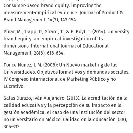
Consumer-based brand equity: improving the
measurement-empirical evidence. Journal of Product &
Brand Management, 14(3), 143-154.
Pinar, M., Trapp, P., Girard, T., & E. Boyt, T. (2014). University
brand equity: an empirical investigation of its
dimensions. International Journal of Educational
Management, 28(6), 616-634.
Ponce Nuñez, J. M. (2008): Un Nuevo marketing de las
Universidades. Objetivos formativos y demandas sociales.
IV Congreso Internacional de Marketing Público y no
Lucrativo.
Salas Durazo, Iván Alejandro. (2013). La acreditación de la
calidad educativa y la percepción de su impacto en la
gestión académica: el caso de una institución del sector
no universitario en México. Calidad en la educación, (38),
305-333.