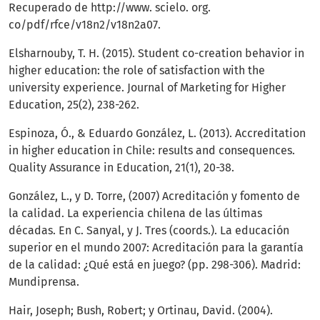
Recuperado de http://www. scielo. org.
co/pdf/rfce/v18n2/v18n2a07.
Elsharnouby, T. H. (2015). Student co-creation behavior in
higher education: the role of satisfaction with the
university experience. Journal of Marketing for Higher
Education, 25(2), 238-262.
Espinoza, Ó., & Eduardo González, L. (2013). Accreditation
in higher education in Chile: results and consequences.
Quality Assurance in Education, 21(1), 20-38.
González, L., y D. Torre, (2007) Acreditación y fomento de
la calidad. La experiencia chilena de las últimas
décadas. En C. Sanyal, y J. Tres (coords.). La educación
superior en el mundo 2007: Acreditación para la garantía
de la calidad: ¿Qué está en juego? (pp. 298-306). Madrid:
Mundiprensa.
Hair, Joseph; Bush, Robert; y Ortinau, David. (2004).