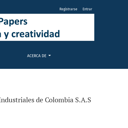
Registrarse
Entrar
ACERCA DE
Industriales de Colombia S.A.S