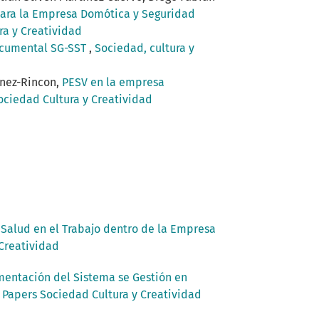
para la Empresa Domótica y Seguridad
ra y Creatividad
ocumental SG-SST
,
Sociedad, cultura y
inez-Rincon,
PESV en la empresa
Sociedad Cultura y Creatividad
Salud en el Trabajo dentro de la Empresa
 Creatividad
entación del Sistema se Gestión en
g Papers Sociedad Cultura y Creatividad