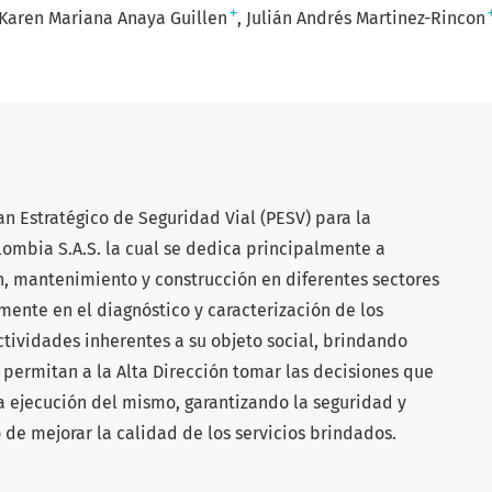
+
Karen Mariana Anaya Guillen
Julián Andrés Martinez-Rincon
n Estratégico de Seguridad Vial (PESV) para la
ombia S.A.S. la cual se dedica principalmente a
n, mantenimiento y construcción en diferentes sectores
lmente en el diagnóstico y caracterización de los
actividades inherentes a su objeto social, brindando
ermitan a la Alta Dirección tomar las decisiones que
 ejecución del mismo, garantizando la seguridad y
de mejorar la calidad de los servicios brindados.