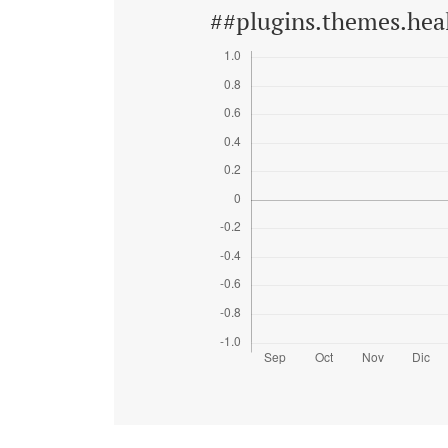
##plugins.themes.hea