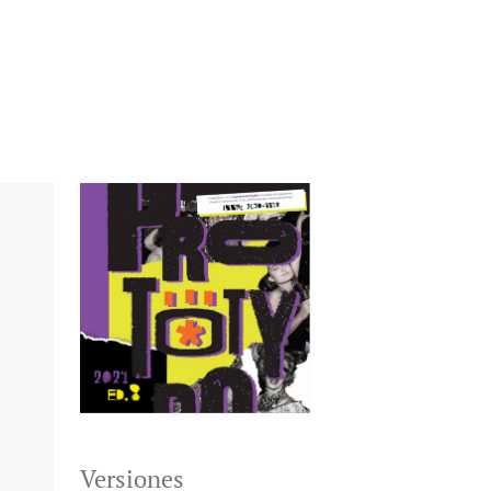
Versiones