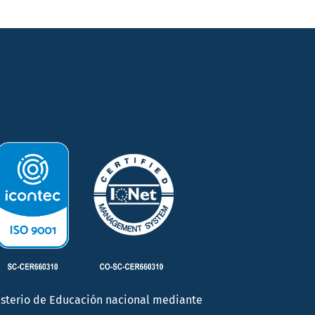
inisterio de Educación nacional mediante