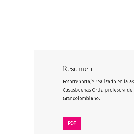
Resumen
Fotorreportaje realizado en la as
Casasbuenas Ortíz, profesora de 
Grancolombiano.
PDF