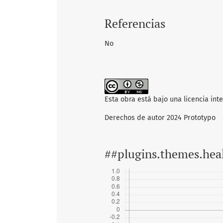
Referencias
No
Esta obra está bajo una licencia int
Derechos de autor 2024 Prototypo
##plugins.themes.hea