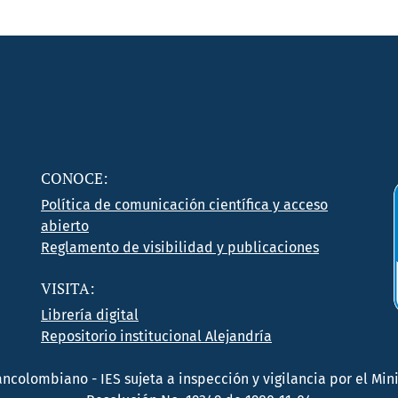
CONOCE:
Política de comunicación científica y acceso
abierto
Reglamento de visibilidad y publicaciones
VISITA:
Librería digital
Repositorio institucional Alejandría
rancolombiano - IES sujeta a inspección y vigilancia por el M