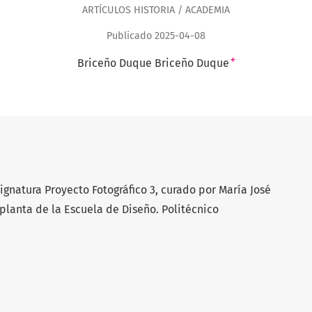
ARTÍCULOS HISTORIA / ACADEMIA
Publicado 2025-04-08
+
Briceño Duque Briceño Duque
ignatura Proyecto Fotográfico 3, curado por María José
planta de la Escuela de Diseño. Politécnico