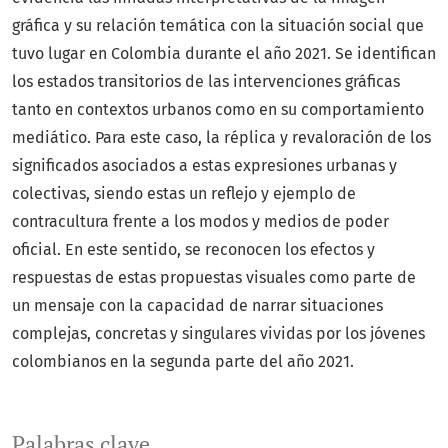
gráfica y su relación temática con la situación social que
tuvo lugar en Colombia durante el año 2021. Se identifican
los estados transitorios de las intervenciones gráficas
tanto en contextos urbanos como en su comportamiento
mediático. Para este caso, la réplica y revaloración de los
significados asociados a estas expresiones urbanas y
colectivas, siendo estas un reflejo y ejemplo de
contracultura frente a los modos y medios de poder
oficial. En este sentido, se reconocen los efectos y
respuestas de estas propuestas visuales como parte de
un mensaje con la capacidad de narrar situaciones
complejas, concretas y singulares vividas por los jóvenes
colombianos en la segunda parte del año 2021.
Palabras clave