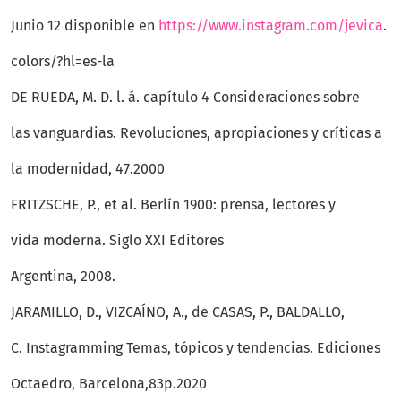
Junio 12 disponible en
https://www.instagram.com/jevica
.
colors/?hl=es-la
DE RUEDA, M. D. l. á. capítulo 4 Consideraciones sobre
las vanguardias. Revoluciones, apropiaciones y críticas a
la modernidad, 47.2000
FRITZSCHE, P., et al. Berlín 1900: prensa, lectores y
vida moderna. Siglo XXI Editores
Argentina, 2008.
JARAMILLO, D., VIZCAÍNO, A., de CASAS, P., BALDALLO,
C. Instagramming Temas, tópicos y tendencias. Ediciones
Octaedro, Barcelona,83p.2020