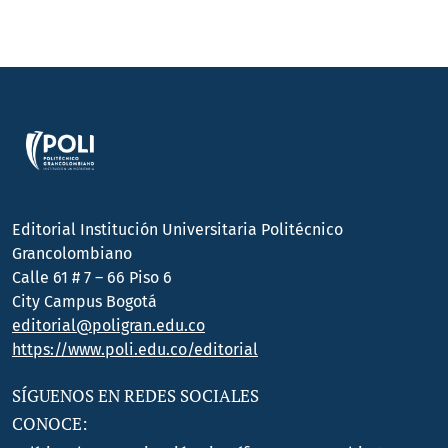
Editorial Institución Universitaria Politécnico
Grancolombiano
Calle 61 # 7 – 66 Piso 6
City Campus Bogotá
editorial@poligran.edu.co
https://www.poli.edu.co/editorial
SÍGUENOS EN REDES SOCIALES
CONOCE: