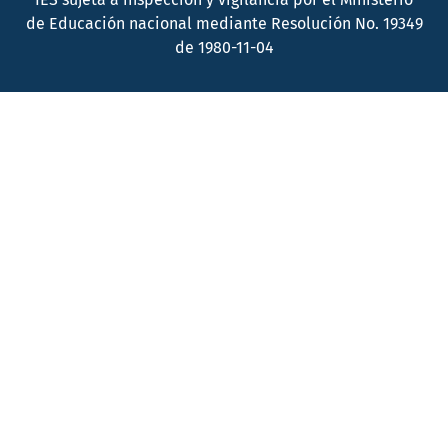
de Educación nacional mediante Resolución No. 19349
de 1980-11-04