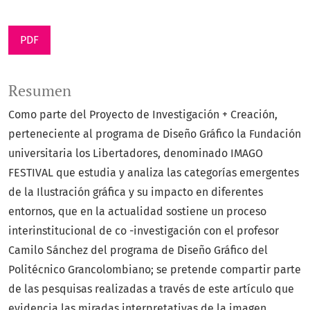
PDF
Resumen
Como parte del Proyecto de Investigación + Creación,
perteneciente al programa de Diseño Gráfico la Fundación
universitaria los Libertadores, denominado IMAGO
FESTIVAL que estudia y analiza las categorías emergentes
de la Ilustración gráfica y su impacto en diferentes
entornos, que en la actualidad sostiene un proceso
interinstitucional de co -investigación con el profesor
Camilo Sánchez del programa de Diseño Gráfico del
Politécnico Grancolombiano; se pretende compartir parte
de las pesquisas realizadas a través de este artículo que
evidencia las miradas interpretativas de la imagen