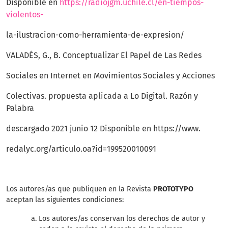
Disponible en
https://radiojgm.uchile.cl/en-tiempos-
violentos-
la-ilustracion-como-herramienta-de-expresion/
VALADÉS, G., B. Conceptualizar El Papel de Las Redes
Sociales en Internet en Movimientos Sociales y Acciones
Colectivas. propuesta aplicada a Lo Digital. Razón y
Palabra
descargado 2021 junio 12 Disponible en https://www.
redalyc.org/articulo.oa?id=199520010091
Los autores/as que publiquen en la Revista
PROTOTYPO
aceptan las siguientes condiciones:
Los autores/as conservan los derechos de autor y