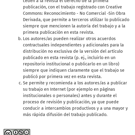
ceden a la revista el derecho de la primera
publicación, con el trabajo registrado con Creative
Commons: Reconocimiento - No Comercial -Sin Obra
Derivada, que permite a terceros utilizar lo publicado
siempre que mencionen la autoría del trabajo y a la
primera publicación en esta revista.
Los autores/as pueden realizar otros acuerdos
contractuales independientes y adicionales para la
distribución no exclusiva de la versión del artículo
publicado en esta revista (p. ej., incluirlo en un
repositorio institucional o publicarlo en un libro)
siempre que indiquen claramente que el trabajo se
publicó por primera vez en esta revista.
Se permite y recomienda a los autores/as a publicar
su trabajo en Internet (por ejemplo en páginas
institucionales o personales) antes y durante el
proceso de revisión y publicación, ya que puede
conducir a intercambios productivos y a una mayor y
más rápida difusión del trabajo publicado.