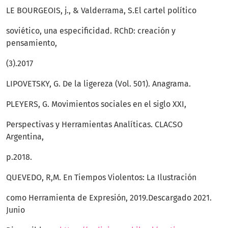
LE BOURGEOIS, j., & Valderrama, S.El cartel político
soviético, una especificidad. RChD: creación y
pensamiento,
(3).2017
LIPOVETSKY, G. De la ligereza (Vol. 501). Anagrama.
PLEYERS, G. Movimientos sociales en el siglo XXI,
Perspectivas y Herramientas Analíticas. CLACSO
Argentina,
p.2018.
QUEVEDO, R,M. En Tiempos Violentos: La Ilustración
como Herramienta de Expresión, 2019.Descargado 2021.
Junio