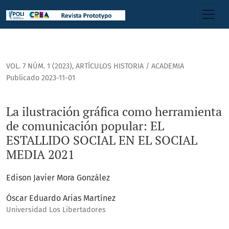
La ilustración gráfica como herramienta de comunicación p
VOL. 7 NÚM. 1 (2023)
,
ARTÍCULOS HISTORIA / ACADEMIA
Publicado 2023-11-01
La ilustración gráfica como herramienta
de comunicación popular: EL
ESTALLIDO SOCIAL EN EL SOCIAL
MEDIA 2021
Edison Javier Mora González
Óscar Eduardo Arias Martínez
Universidad Los Libertadores