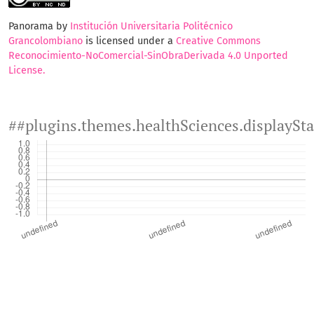
Panorama by
Institución Universitaria Politécnico
Grancolombiano
is licensed under a
Creative Commons
Reconocimiento-NoComercial-SinObraDerivada 4.0 Unported
License.
##plugins.themes.healthSciences.displaySt