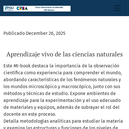
Aprendizaje vivo de las ciencias naturales
Publicado December 26, 2025
Aprendizaje vivo de las ciencias naturales
Este MI-book destaca la importancia de la observación
científica como experiencia para comprender el mundo,
abordando características de los fenómenos naturales y
los mundos microscópico y macroscópico, junto con sus
métodos y técnicas de estudio. Expone ambientes de
aprendizaje para la experimentación y el uso adecuado
de materiales y equipos, además de subrayar el rol del
docente en este proceso.
Detalla metodologías analíticas para estudiar la materia
y examina las estructuras y funciones de los niveles de