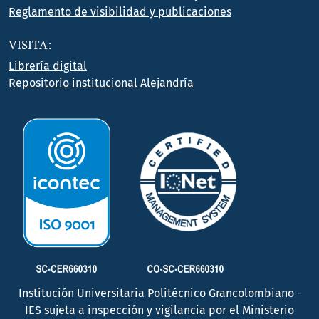
Reglamento de visibilidad y publicaciones
VISITA:
Librería digital
Repositorio institucional Alejandría
Institución Universitaria Politécnico Grancolombiano -
IES sujeta a inspección y vigilancia por el Ministerio