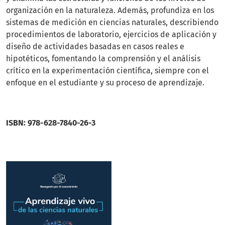
organización en la naturaleza. Además, profundiza en los
sistemas de medición en ciencias naturales, describiendo
procedimientos de laboratorio, ejercicios de aplicación y
diseño de actividades basadas en casos reales e
hipotéticos, fomentando la comprensión y el análisis
crítico en la experimentación científica, siempre con el
enfoque en el estudiante y su proceso de aprendizaje.
ISBN: 978-628-7840-26-3