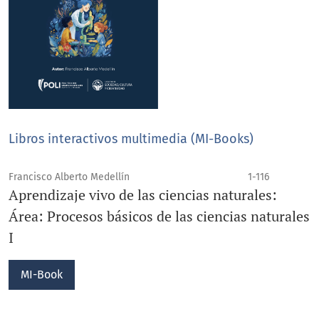
Libros interactivos multimedia (MI-Books)
Francisco Alberto Medellín
1-116
Aprendizaje vivo de las ciencias naturales:
Área: Procesos básicos de las ciencias naturales
I
MI-Book