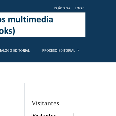
Registrarse
Entrar
TALOGO EDITORIAL
PROCESO EDITORIAL
Visitantes