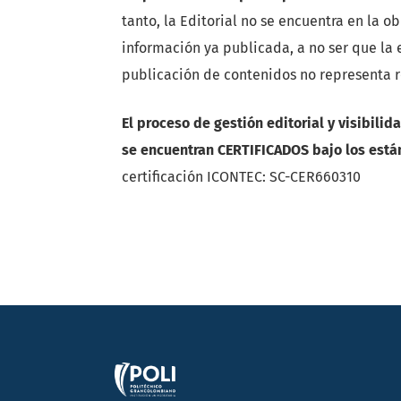
tanto, la Editorial no se encuentra en la o
información ya publicada, a no ser que la e
publicación de contenidos no representa r
El proceso de gestión editorial y visibili
se encuentran CERTIFICADOS bajo los está
certificación ICONTEC: SC-CER660310