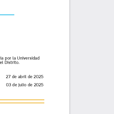
ia por la Universidad
l Distrito.
27 de abril de 2025
03 de julio de 2025