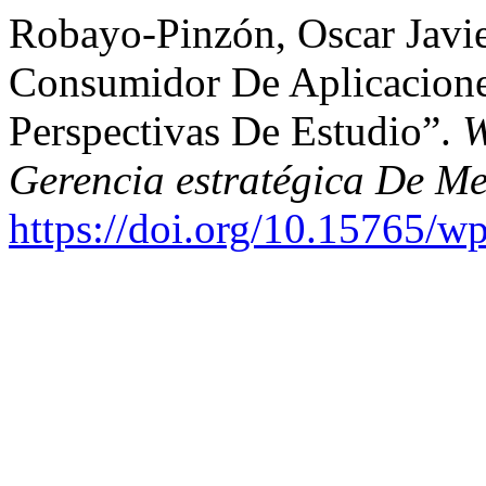
Robayo-Pinzón, Oscar Javie
Consumidor De Aplicacione
Perspectivas De Estudio”.
W
Gerencia estratégica De M
https://doi.org/10.15765/