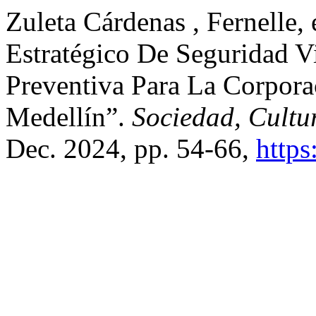
Zuleta Cárdenas , Fernelle,
Estratégico De Seguridad V
Preventiva Para La Corpora
Medellín”.
Sociedad, Cultu
Dec. 2024, pp. 54-66,
https