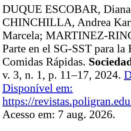
DUQUE ESCOBAR, Diana 
CHINCHILLA, Andrea Kar
Marcela; MARTINEZ-RINCO
Parte en el SG-SST para la
Comidas Rápidas.
Sociedad
v. 3, n. 1, p. 11–17, 2024.
D
Disponível em:
https://revistas.poligran.ed
Acesso em: 7 aug. 2026.