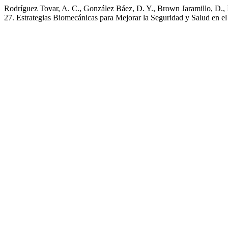
Rodríguez Tovar, A. C., González Báez, D. Y., Brown Jaramillo, D., 
27. Estrategias Biomecánicas para Mejorar la Seguridad y Salud en e