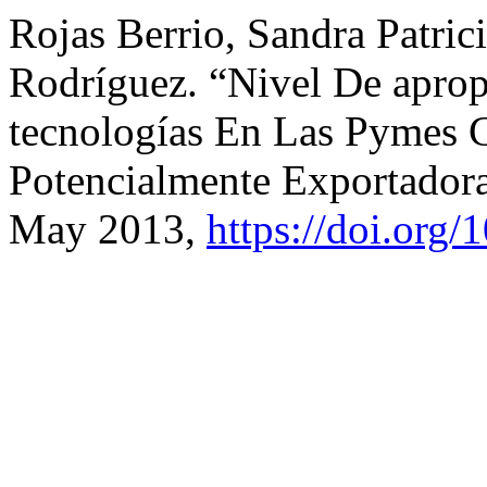
Rojas Berrio, Sandra Patric
Rodríguez. “Nivel De aprop
tecnologías En Las Pymes 
Potencialmente Exportador
May 2013,
https://doi.org