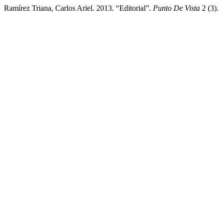
Ramírez Triana, Carlos Ariel. 2013. “Editorial”.
Punto De Vista
2 (3)