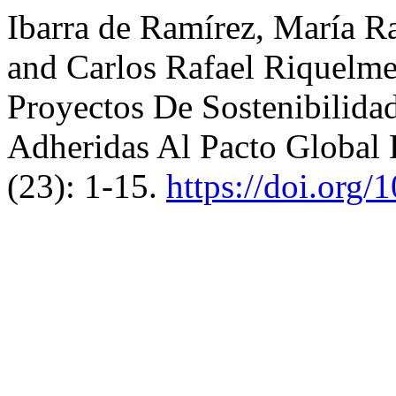
Ibarra de Ramírez, María 
and Carlos Rafael Riquelme
Proyectos De Sostenibilida
Adheridas Al Pacto Global
(23): 1-15.
https://doi.org