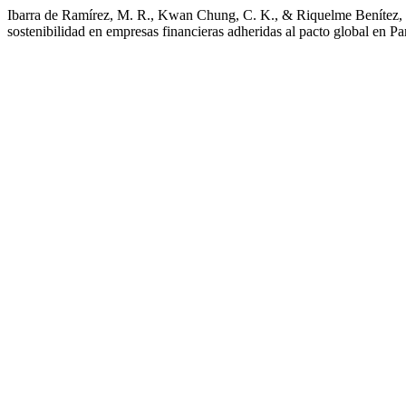
Ibarra de Ramírez, M. R., Kwan Chung, C. K., & Riquelme Benítez, 
sostenibilidad en empresas financieras adheridas al pacto global en P