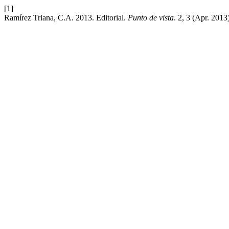
[1]
Ramírez Triana, C.A. 2013. Editorial.
Punto de vista
. 2, 3 (Apr. 2013