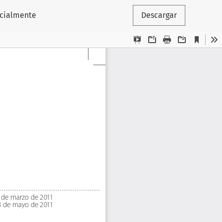
ncialmente
Descargar