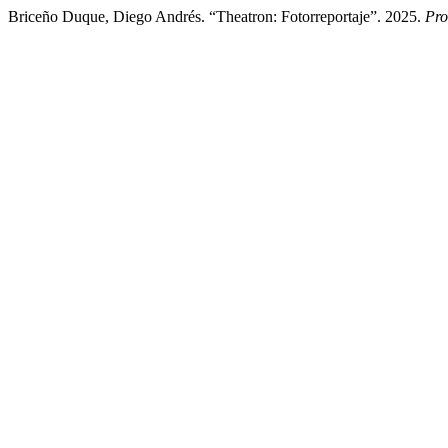
Briceño Duque, Diego Andrés. “Theatron: Fotorreportaje”. 2025.
Pro