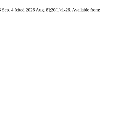
 Sep. 4 [cited 2026 Aug. 8];20(1):1-26. Available from: