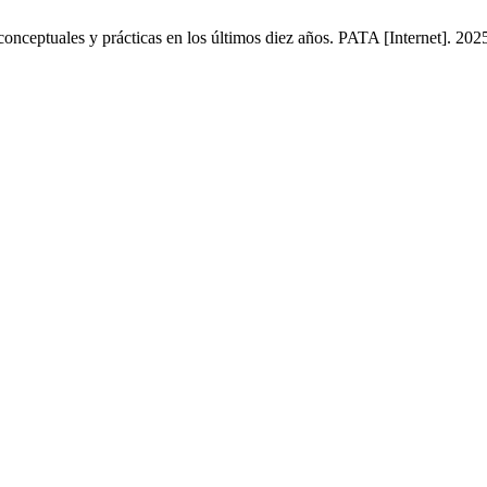
nceptuales y prácticas en los últimos diez años. PATA [Internet]. 2025