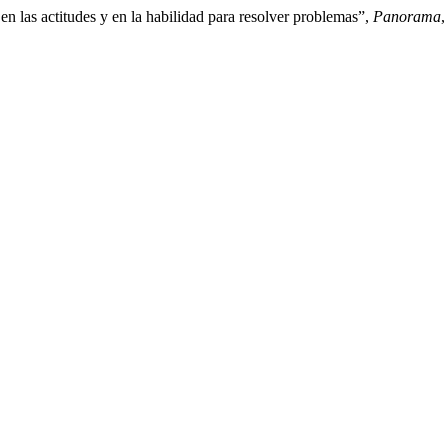
 las actitudes y en la habilidad para resolver problemas”,
Panorama
,