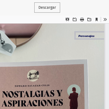
Descargar