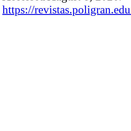
https://revistas.poligran.ed