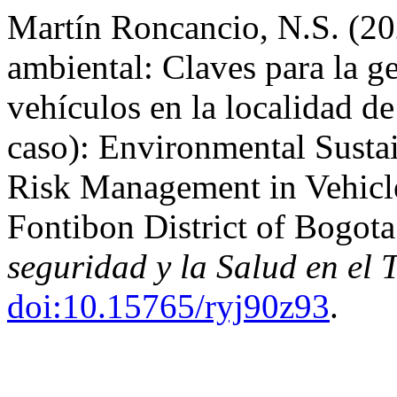
Martín Roncancio, N.S. (20
ambiental: Claves para la ge
vehículos en la localidad d
caso): Environmental Sustai
Risk Management in Vehicle
Fontibon District of Bogot
seguridad y la Salud en el 
doi:10.15765/ryj90z93
.