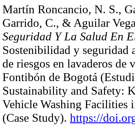
Martín Roncancio, N. S., G
Garrido, C., & Aguilar Vega
Seguridad Y La Salud En E
Sostenibilidad y seguridad 
de riesgos en lavaderos de v
Fontibón de Bogotá (Estudi
Sustainability and Safety:
Vehicle Washing Facilities 
(Case Study).
https://doi.o