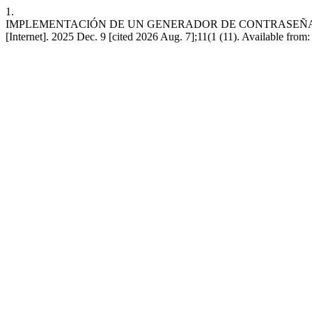
1.
IMPLEMENTACIÓN DE UN GENERADOR DE CONTRASEÑAS
[Internet]. 2025 Dec. 9 [cited 2026 Aug. 7];11(1 (11). Available from