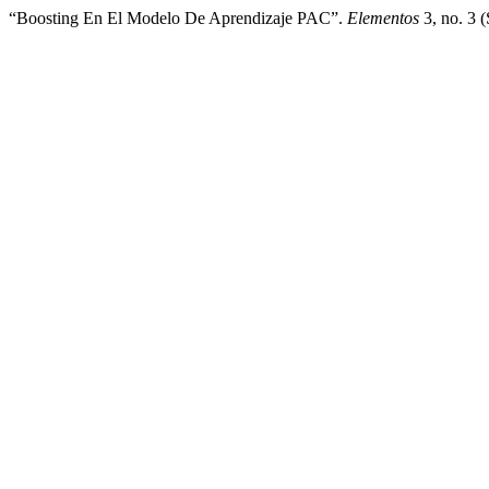
“Boosting En El Modelo De Aprendizaje PAC”.
Elementos
3, no. 3 