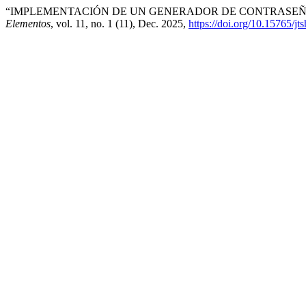
“IMPLEMENTACIÓN DE UN GENERADOR DE CONTRASEÑA
Elementos
, vol. 11, no. 1 (11), Dec. 2025,
https://doi.org/10.15765/jt