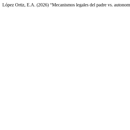
López Ortiz, E.A. (2026) “Mecanismos legales del padre vs. autonom